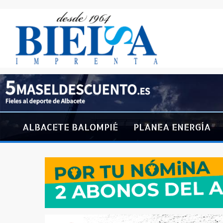
ALBACETE BALOMPIÉ
PLANEA ENERGÍA