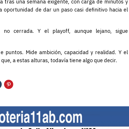
lega tras una semana exigente, con carga de minutos y
a oportunidad de dar un paso casi definitivo hacia el
 no cerrada. Y el playoff, aunque lejano, sigue
e puntos. Mide ambición, capacidad y realidad. Y el
ue, a estas alturas, todavía tiene algo que decir.