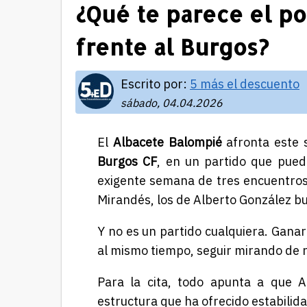
¿Qué te parece el po
frente al Burgos?
Escrito por:
5 más el descuento
sábado, 04.04.2026
El
Albacete Balompié
afronta este s
Burgos CF
, en un partido que pued
exigente semana de tres encuentros,
Mirandés, los de
Alberto González
bu
Y no es un partido cualquiera. Gana
al mismo tiempo, seguir mirando de 
Para la cita, todo apunta a que A
estructura que ha ofrecido estabilida