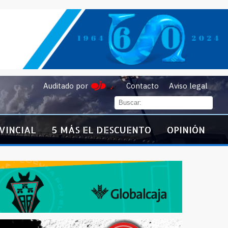
Auditado por
Contacto
Aviso legal
VINCIAL
5 MÁS EL DESCUENTO
OPINIÓN