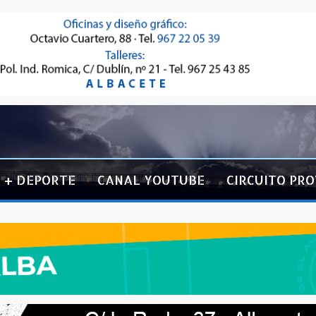
+ DEPORTE
CANAL YOUTUBE
CIRCUITO PRO