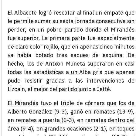
El Albacete logró rescatar al final un empate que
le permite sumar su sexta jornada consecutiva sin
perder, en un pobre partido donde el Mirandés
fue superior. La primera parte fue especialmente
de claro color rojillo, que en apenas cinco minutos
ya había botado tres saques de esquina. De
hecho, los de Antxon Muneta superaron en casi
todas las estadísticas a un Alba gris que apenas
pudo resistir gracias a las intervenciones de
Lizoain, el mejor del partido junto a Jefté.
El Mirandés tuvo el triple de córners que los de
Alberto González (9-3), ganó en remates (13-9),
en remates a puerta (5-3), en remates dentro del
área (9-4), en grandes ocasiones (2-1), en toques