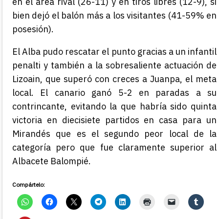
en el área rival (26-11) y en tiros libres (12-9), si
bien dejó el balón más a los visitantes (41-59% en
posesión).
El Alba pudo rescatar el punto gracias a un infantil
penalti y también a la sobresaliente actuación de
Lizoain, que superó con creces a Juanpa, el meta
local. El canario ganó 5-2 en paradas a su
contrincante, evitando la que habría sido quinta
victoria en diecisiete partidos en casa para un
Mirandés que es el segundo peor local de la
categoría pero que fue claramente superior al
Albacete Balompié.
Compártelo: