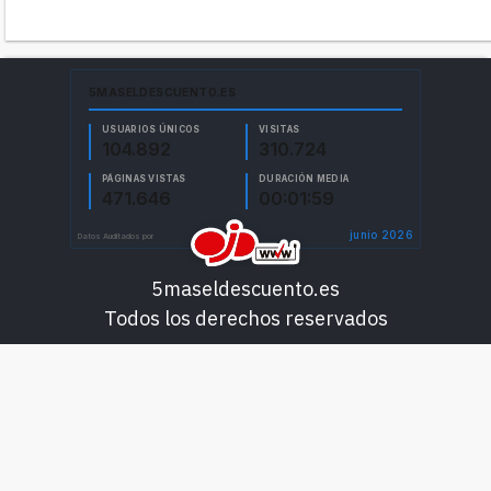
5maseldescuento.es
Todos los derechos reservados