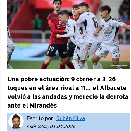
Una pobre actuación: 9 córner a 3, 26
toques en el área rival a 11… el Albacete
volvió a las andadas y mereció la derrota
ante el Mirandés
Escrito por:
Rubén Oliva
miércoles, 01.04.2026