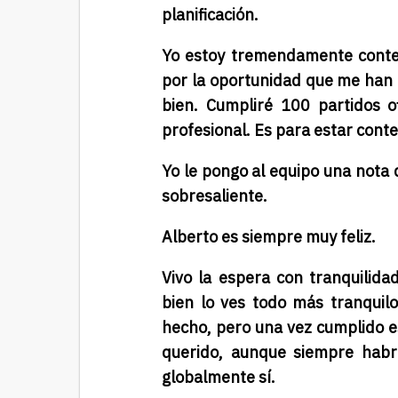
planificación.
Yo estoy tremendamente content
por la oportunidad que me han 
bien. Cumpliré 100 partidos of
profesional. Es para estar cont
Yo le pongo al equipo una nota 
sobresaliente.
Alberto es siempre muy feliz.
Vivo la espera con tranquili
bien lo ves todo más tranquilo
hecho, pero una vez cumplido e
querido, aunque siempre habr
globalmente sí.