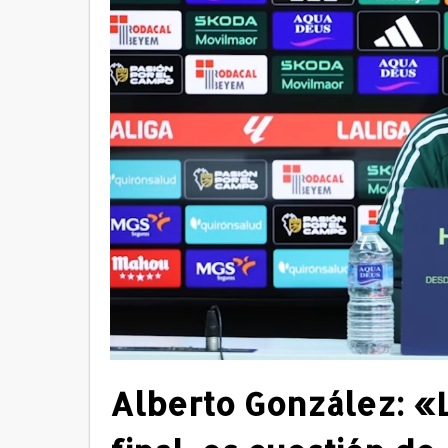
Alberto González: «L