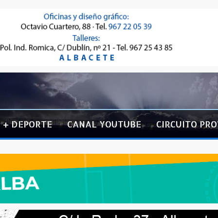
+ DEPORTE
CANAL YOUTUBE
CIRCUITO PRO