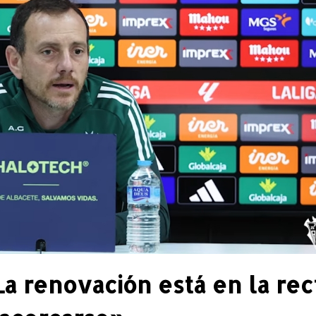
a renovación está en la rec