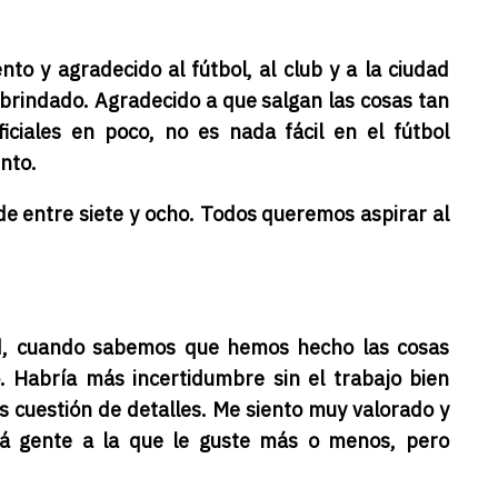
o y agradecido al fútbol, al club y a la ciudad
brindado. Agradecido a que salgan las cosas tan
iciales en poco, no es nada fácil en el fútbol
ento.
de entre siete y ocho. Todos queremos aspirar al
dad, cuando sabemos que hemos hecho las cosas
. Habría más incertidumbre sin el trabajo bien
s cuestión de detalles. Me siento muy valorado y
á gente a la que le guste más o menos, pero