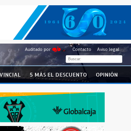
Auditado por
Contacto
Aviso legal
VINCIAL
5 MÁS EL DESCUENTO
OPINIÓN