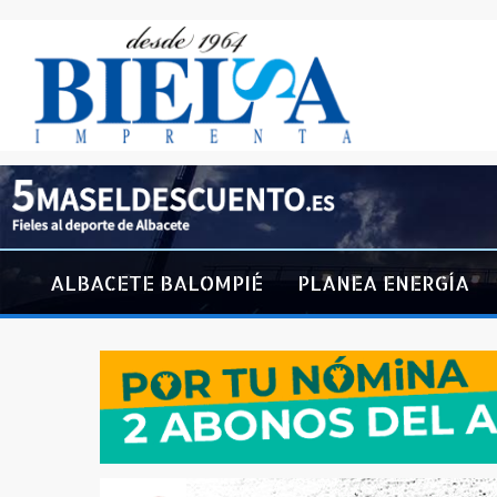
ALBACETE BALOMPIÉ
PLANEA ENERGÍA