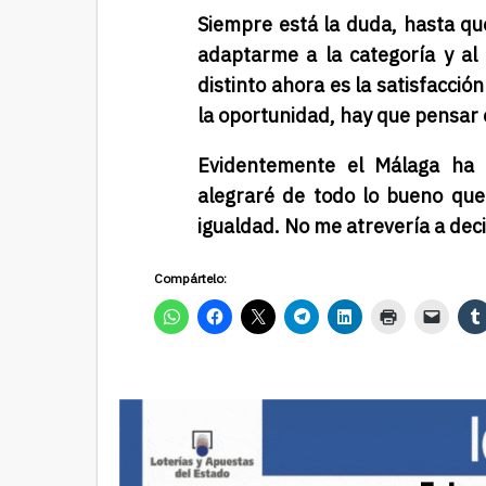
Siempre está la duda, hasta qu
adaptarme a la categoría y al 
distinto ahora es la satisfacc
la oportunidad, hay que pensar 
Evidentemente el Málaga ha l
alegraré de todo lo bueno que
igualdad. No me atrevería a deci
Compártelo: