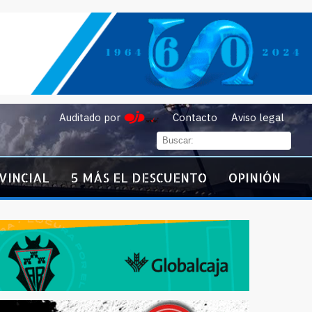
Auditado por
Contacto
Aviso legal
VINCIAL
5 MÁS EL DESCUENTO
OPINIÓN