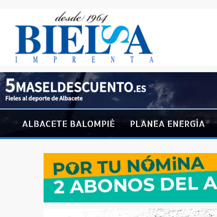
ALBACETE BALOMPIÉ
PLANEA ENERGÍA