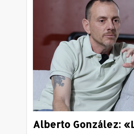
Alberto González: «