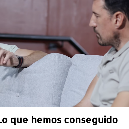
Lo que hemos conseguido