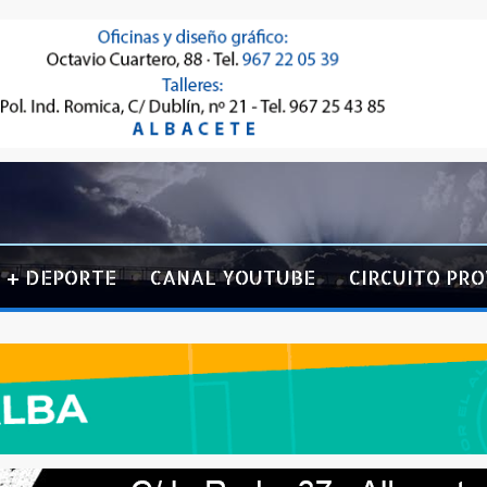
+ DEPORTE
CANAL YOUTUBE
CIRCUITO PRO