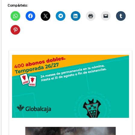
Compártelo: