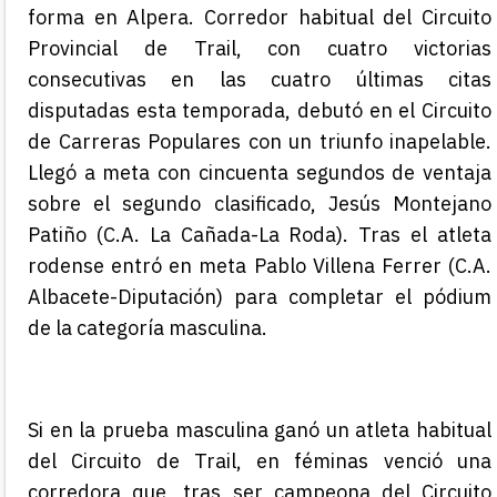
forma en Alpera. Corredor habitual del Circuito
Provincial de Trail, con cuatro victorias
consecutivas en las cuatro últimas citas
disputadas esta temporada, debutó en el Circuito
de Carreras Populares con un triunfo inapelable.
Llegó a meta con cincuenta segundos de ventaja
sobre el segundo clasificado, Jesús Montejano
Patiño (C.A. La Cañada-La Roda). Tras el atleta
rodense
entró en
meta Pablo Villena Ferrer (C.A.
Albacete-Diputación) para completar el pódium
de la categoría masculina.
Si en la prueba
masculina ganó un atleta habitual
del Circuito de Trail, en féminas venció una
corredora que, tras ser campeona del Circuito