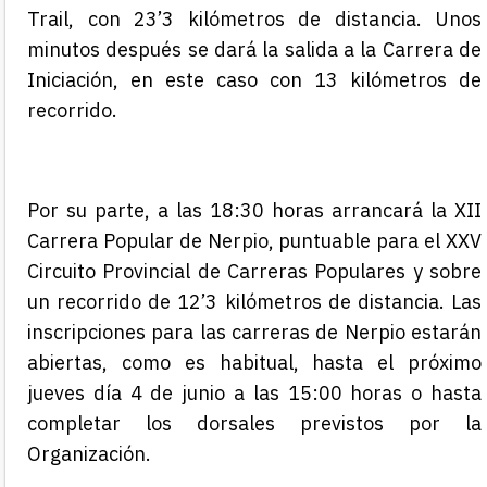
Trail, con 23’3 kilómetros de distancia. Unos
minutos después se dará la salida a la Carrera de
Iniciación, en este caso con 13 kilómetros de
recorrido.
Por su parte, a las 18:30 horas arrancará la XII
Carrera Popular de Nerpio, puntuable para e
l XXV
Circuito Provincial de Carreras Populares
y sobre
un recorrido de 12’3 kilómetros de distancia. Las
inscripciones para las carreras de Nerpio estarán
abiertas, como es habitual, hasta el próximo
jueves día 4 de junio a las 15:00 horas o hasta
completar los dorsales previstos por la
Organización.