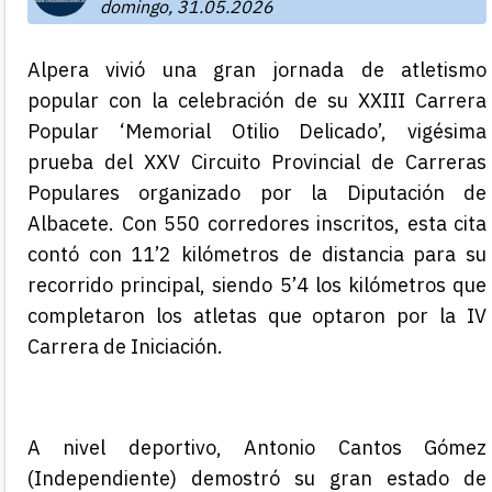
domingo, 31.05.2026
Alpera vivió una gran jornada de atletismo
popular con la celebración de su XXIII Carrera
Popular ‘Memorial Otilio Delicado’, vigésima
prueba del XXV Circuito Provincial de Carreras
Populares organizado por la Diputación de
Albacete. Con 550 corredores inscritos, esta cita
contó con 11’2 kilómetros de distancia para su
recorrido principal, siendo 5’4 los kilómetros que
completaron los atletas que optaron por la IV
Carrera de Iniciación.
A nivel deportivo, Antonio Cantos Gómez
(Independiente) demostró su gran estado de