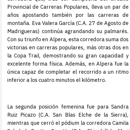
Provincial de Carreras Populares, lleva un par de
años apostando también por las carreras de
montaña. Eva Valera García (C.A. 27 de Agosto de
Madrigueras) continúa agrandando su palmarés.
Con su triunfo en Alpera, esta corredora suma dos
victorias en carreras populares, más otras dos en
la Copa Trail, demostrando su gran capacidad y
excelente forma física. Además, en Alpera fue la
única capaz de completar el recorrido a un ritmo
inferior a los cuatro minutos el kilómetro.
La segunda posición femenina fue para Sandra
Ruiz Picazo (C.A. San Blas Elche de la Sierra),
mientras que cerró el pódium la corredora Camila