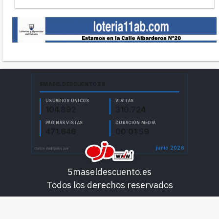
5maseldescuento.es
Todos los derechos reservados