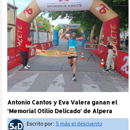
Antonio Cantos y Eva Valera ganan el
‘Memorial Otilio Delicado’ de Alpera
Escrito por:
5 más el descuento