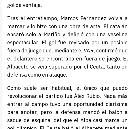
gol de ventaja.
Tras el entretiempo, Marcos Fernández volvía a
marcar y lo hizo con una obra de arte. El catalán
encaró solo a Mariño y definió con una vaselina
espectacular. El gol fue revisado por un posible
fuera de juego que, mediante el VAR, confirmó que
el delantero se encontraba en fuera de juego. El
Albacete se veía superado por el Ceuta, tanto en
defensa como en ataque.
Como suele ser habitual, el único que puedo
revolucionar el partido fue Álex Rubio. Nada más
entrar al campo tuvo una oportunidad clarísima
para anotar, pero la defensa mandó el balón a
saque de esquina, del que el Alba casi marca un
gol olímpico. El Ceuta bailó al Albacete mediante