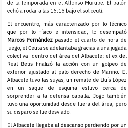
de la temporada en el Alfonso Murube. El balón
echó a rodar a las 16:15 bajo el sol ceutí.
El encuentro, más caracterizado por lo técnico
que por lo físico e intensidad, lo desempató
Marcos Fernández
pasado el cuarto de hora de
juego, el Ceuta se adelantaba gracias a una jugada
colectiva dentro del área del Albacete; el ex del
Real Betis finalizó la acción con un golpeo de
exterior ajustado al palo derecho de Mariño. El
Albacete tuvo las suyas, un remate de Lluís López
en un saque de esquina estuvo cerca de
sorprender a la defensa caballa. Jogo también
tuvo una oportunidad desde fuera del área, pero
su disparo se fue desviado.
El Albacete llegaba al descanso perdiendo por un