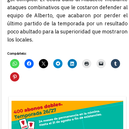
ataques combinativos que le costaron defender al
equipo de Alberto, que acabaron por perder el
último partido de la temporada por un resultado
poco abultado para la superioridad que mostraron
los locales.
Compártelo: