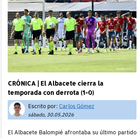
CRÓNICA | El Albacete cierra la
temporada con derrota (1-0)
Escrito por:
Carlos Gómez
sábado, 30.05.2026
El Albacete Balompié afrontaba su último partido