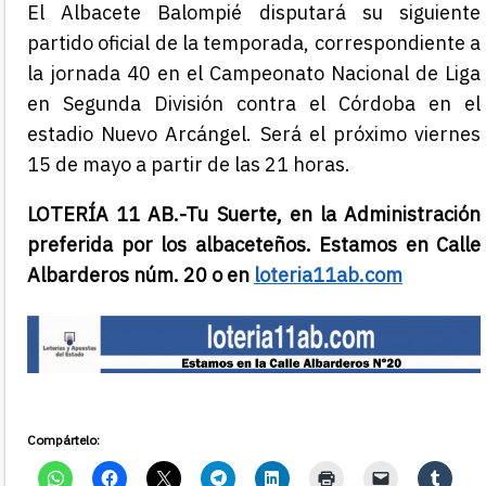
El Albacete Balompié disputará su siguiente
partido oficial de la temporada, correspondiente a
la jornada 40 en el Campeonato Nacional de Liga
en Segunda División contra el Córdoba en el
estadio Nuevo Arcángel. Será el próximo viernes
15 de mayo a partir de las 21 horas.
LOTERÍA 11 AB.-
Tu Suerte, en la Administración
preferida por los albaceteños. Estamos en Calle
Albarderos núm. 20 o en
loteria11ab.com
Compártelo: