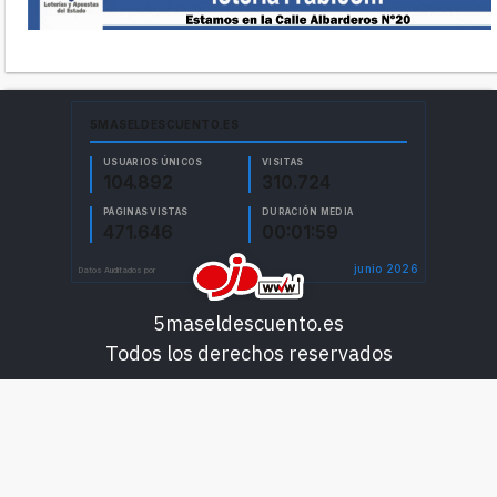
5maseldescuento.es
Todos los derechos reservados