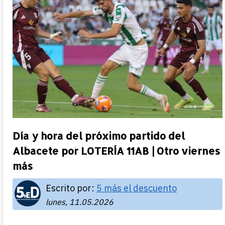
Día y hora del próximo partido del
Albacete por LOTERÍA 11AB | Otro viernes
más
Escrito por:
5 más el descuento
lunes, 11.05.2026