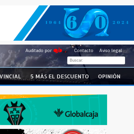
Auditado por
Contacto
Aviso legal
VINCIAL
5 MÁS EL DESCUENTO
OPINIÓN