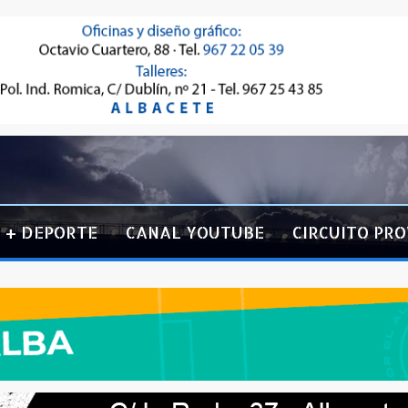
+ DEPORTE
CANAL YOUTUBE
CIRCUITO PRO