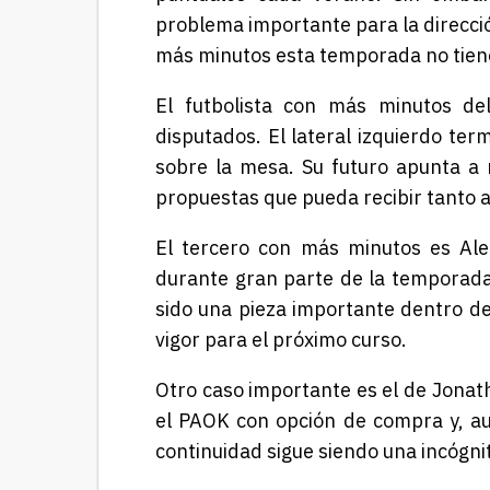
problema importante para la direcció
más minutos esta temporada no tien
El futbolista con más minutos de
disputados. El lateral izquierdo te
sobre la mesa. Su futuro apunta a
propuestas que pueda recibir tanto 
El tercero con más minutos es Ale
durante gran parte de la temporada
sido una pieza importante dentro d
vigor para el próximo curso.
Otro caso importante es el de Jonat
el PAOK con opción de compra y, a
continuidad sigue siendo una incógni