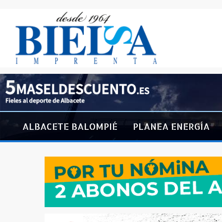
ALBACETE BALOMPIÉ
PLANEA ENERGÍA