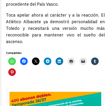
procedente del País Vasco.
Toca apelar ahora al carácter y a la reacción. El
Atlético Albacete ya demostró personalidad en
Toledo y necesitará una versión mucho más
reconocible para mantener vivo el sueño del
ascenso.
Compártelo: