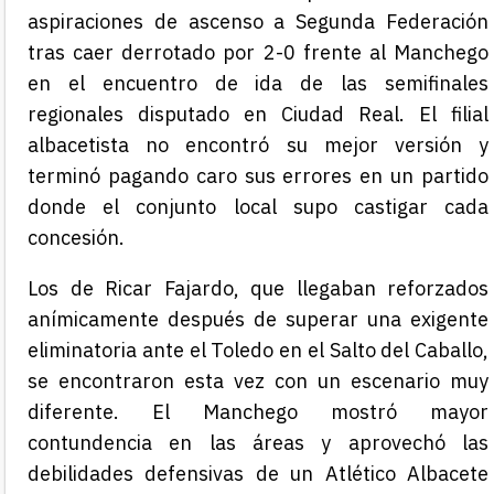
aspiraciones de ascenso a Segunda Federación
tras caer derrotado por 2-0 frente al Manchego
en el encuentro de ida de las semifinales
regionales disputado en Ciudad Real. El filial
albacetista no encontró su mejor versión y
terminó pagando caro sus errores en un partido
donde el conjunto local supo castigar cada
concesión.
Los de Ricar Fajardo, que llegaban reforzados
anímicamente después de superar una exigente
eliminatoria ante el Toledo en el Salto del Caballo,
se encontraron esta vez con un escenario muy
diferente. El Manchego mostró mayor
contundencia en las áreas y aprovechó las
debilidades defensivas de un Atlético Albacete