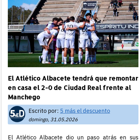
El Atlético Albacete tendrá que remontar
en casa el 2-0 de Ciudad Real frente al
Manchego
Escrito por:
5 más el descuento
domingo, 31.05.2026
El Atlético Albacete dio un paso atrás en sus