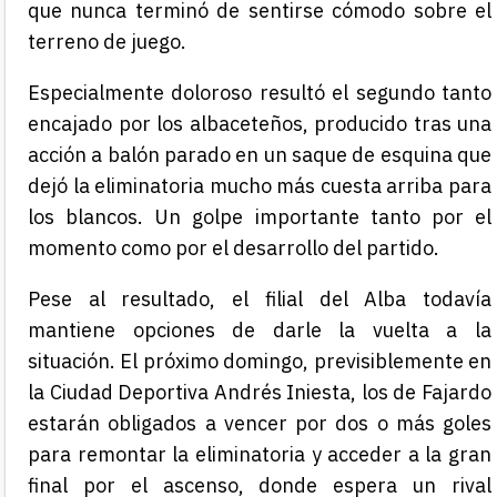
que nunca terminó de sentirse cómodo sobre el
terreno de juego.
Especialmente doloroso resultó el segundo tanto
encajado por los albaceteños, producido tras una
acción a balón parado en un saque de esquina que
dejó la eliminatoria mucho más cuesta arriba para
los blancos. Un golpe importante tanto por el
momento como por el desarrollo del partido.
Pese al resultado, el filial del Alba todavía
mantiene opciones de darle la vuelta a la
situación. El próximo domingo, previsiblemente en
la Ciudad Deportiva Andrés Iniesta, los de Fajardo
estarán obligados a vencer por dos o más goles
para remontar la eliminatoria y acceder a la gran
final por el ascenso, donde espera un rival