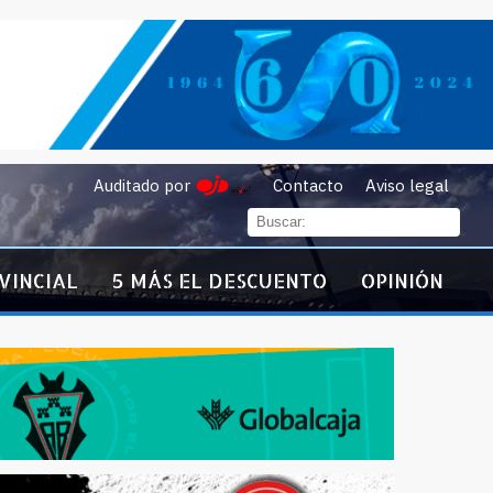
Auditado por
Contacto
Aviso legal
VINCIAL
5 MÁS EL DESCUENTO
OPINIÓN