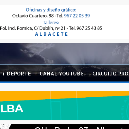
+ DEPORTE
CANAL YOUTUBE
CIRCUITO PRO