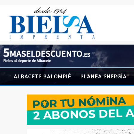
ALBACETE BALOMPIÉ
PLANEA ENERGÍA