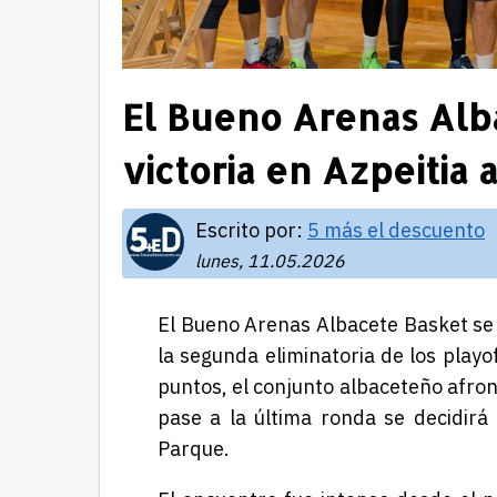
El Bueno Arenas Alb
victoria en Azpeitia 
Escrito por:
5 más el descuento
lunes, 11.05.2026
El Bueno Arenas Albacete Basket se 
la segunda eliminatoria de los play
puntos, el conjunto albaceteño afron
pase a la última ronda se decidir
Parque.