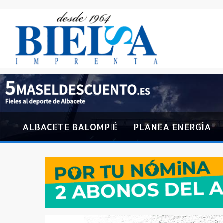
ALBACETE BALOMPIÉ
PLANEA ENERGÍA