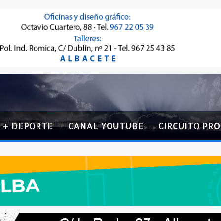
+ DEPORTE
CANAL YOUTUBE
CIRCUITO PRO