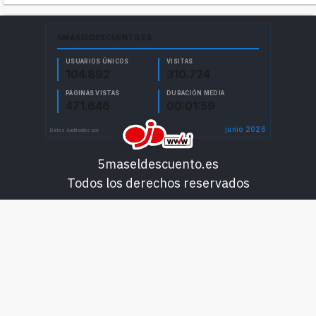
5maseldescuento.es
Todos los derechos reservados