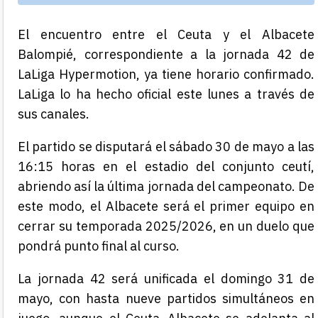
El encuentro entre el Ceuta y el Albacete
Balompié, correspondiente a la jornada 42 de
LaLiga Hypermotion, ya tiene horario confirmado.
LaLiga lo ha hecho oficial este lunes a través de
sus canales.
El partido se disputará el sábado 30 de mayo a las
16:15 horas en el estadio del conjunto ceutí,
abriendo así la última jornada del campeonato. De
este modo, el Albacete será el primer equipo en
cerrar su temporada 2025/2026, en un duelo que
pondrá punto final al curso.
La jornada 42 será unificada el domingo 31 de
mayo, con hasta nueve partidos simultáneos en