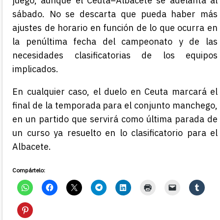
juego, aunque el Ceuta–Albacete se adelanta al
sábado. No se descarta que pueda haber más
ajustes de horario en función de lo que ocurra en
la penúltima fecha del campeonato y de las
necesidades clasificatorias de los equipos
implicados.
En cualquier caso, el duelo en Ceuta marcará el
final de la temporada para el conjunto manchego,
en un partido que servirá como última parada de
un curso ya resuelto en lo clasificatorio para el
Albacete.
Compártelo: