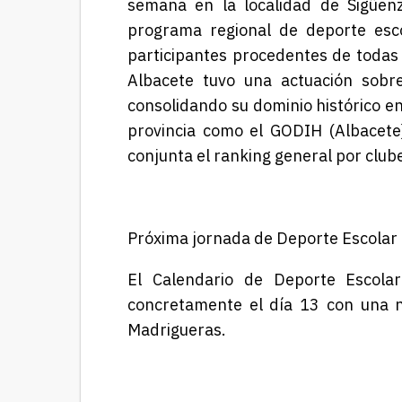
semana
en la localidad de Sigüen
programa regional de deporte es
participantes procedentes de todas 
Albacete
tuvo
una actuación sobre
consolidando su dominio histórico en
provincia como el GODIH (Albacete
conjunta el ranking general por clube
Próxima jornada de Deporte Escolar
El Calendario de Deporte Escolar
concretamente el día 13 con una n
Madrigueras.