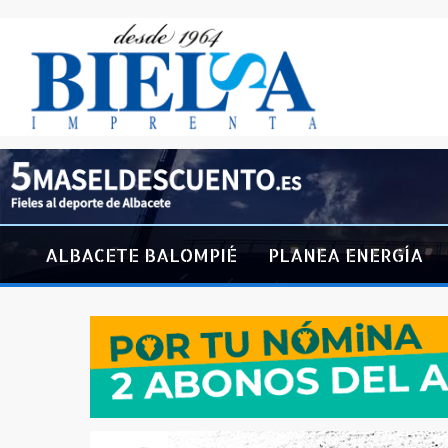
ALBACETE BALOMPIÉ
PLANEA ENERGÍA