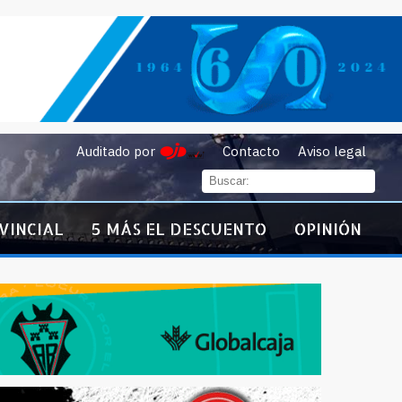
Auditado por
Contacto
Aviso legal
VINCIAL
5 MÁS EL DESCUENTO
OPINIÓN