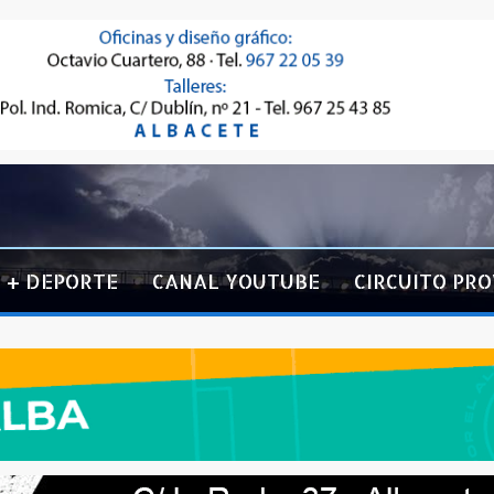
+ DEPORTE
CANAL YOUTUBE
CIRCUITO PRO