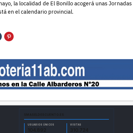
ayo, la localidad de El Bonillo acogerá unas Jornadas
tá en el calendario provincial.