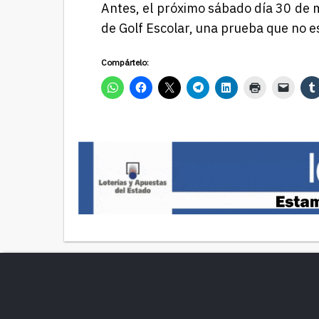
Antes, el próximo sábado día 30 de m
de Golf Escolar, una prueba que no es
Compártelo: