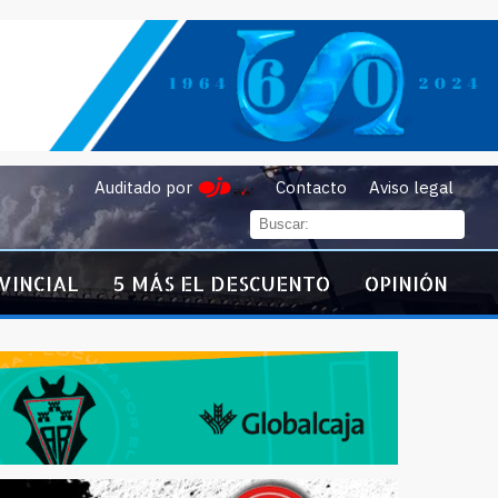
Auditado por
Contacto
Aviso legal
VINCIAL
5 MÁS EL DESCUENTO
OPINIÓN