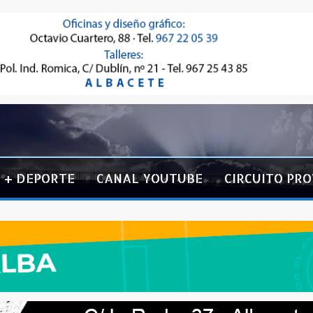
+ DEPORTE
CANAL YOUTUBE
CIRCUITO PRO