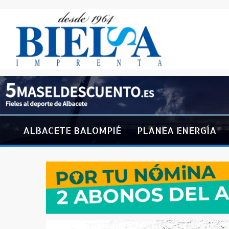
ALBACETE BALOMPIÉ
PLANEA ENERGÍA