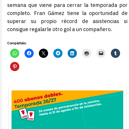
semana que viene para cerrar la temporada por
completo. Fran Gámez tiene la oportunidad de
superar su propio récord de asistencias si
consigue regalarle otro gol a un compañero.
Compártelo: