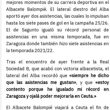
mejores momentos de su carrera deportiva en el
Albacete Balompié. El lateral diestro del Alba
aportó ayer dos asistencias, las cuales lo impulsan
hasta los siete pases de gol en la campaña 25/26.
El de Sagunto igualó su récord personal de
asistencias en una misma temporada, fue en
Zaragoza donde también hizo siete asistencias en
la temporada 2021/22.
Tras el encuentro de ayer frente a la Real
Sociedad B, que acabó con victoria albacetista, el
lateral del Alba recordó que
«siempre he dicho
que las asistencias me gustan»
, y que
«estoy
contento porque he igualado mi récord en
Zaragoza y ojalá poder mejorarla en Ceuta.»
El Albacete Balompié viajará a Ceuta el fin de