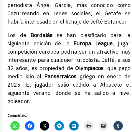
periodista Ángel García, más conocido como
Cazurreando en redes sociales, el Getafe se
habría interesado en el fichaje de Jefté Betancor.
Los de
Bordalás
se han clasificado para la
siguiente edición de la
Europa League
, jugar
competición europea podría ser un atractivo muy
interesante para cualquier futbolista. Jefté, a sus
32 años, es propiedad de
Olympiacos
, que pagó
medio kilo al
Panserraicos
griego en enero de
2025. El jugador salió cedido a Albacete el
siguiente verano, donde se ha salido a nivel
goleador.
Compártelo: