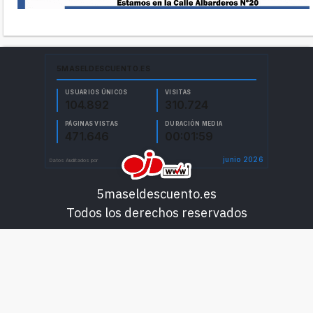
5maseldescuento.es
Todos los derechos reservados