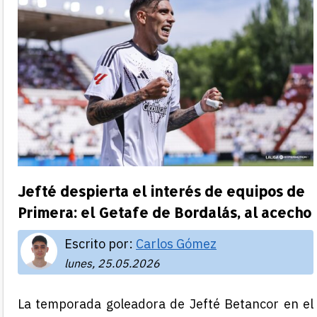
Jefté despierta el interés de equipos de
Primera: el Getafe de Bordalás, al acecho
Escrito por:
Carlos Gómez
lunes, 25.05.2026
La temporada goleadora de Jefté Betancor en el