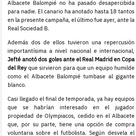
Albacete Balompié no ha pasado desapercibida
para nadie. El canario ha anotado hasta 18 tantos
en la presente campaña, el último fue ayer, ante la
Real Sociedad B.
Además dos de ellos tuvieron una repercusión
importantísima a nivel nacional e internacional,
Jefté
anotó dos goles
ante el Real Madrid en Copa
del Rey
que sirvieron para que un equipo humilde
como el Albacete Balompié tumbase al gigante
blanco.
Casi llegado el final de temporada, ya hay equipos
que se habrían interesado en el jugador
propiedad de Olympiacos, cedido en el Albacete
que, por su parte, tiene una opción de compra
voluntaria sobre el futbolista. Según desvela el