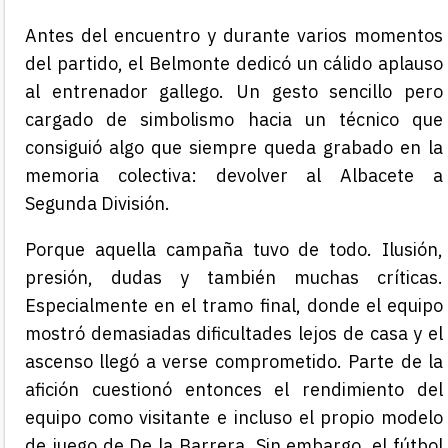
Antes del encuentro y durante varios momentos
del partido, el Belmonte dedicó un cálido aplauso
al entrenador gallego. Un gesto sencillo pero
cargado de simbolismo hacia un técnico que
consiguió algo que siempre queda grabado en la
memoria colectiva: devolver al Albacete a
Segunda División.
Porque aquella campaña tuvo de todo. Ilusión,
presión, dudas y también muchas críticas.
Especialmente en el tramo final, donde el equipo
mostró demasiadas dificultades lejos de casa y el
ascenso llegó a verse comprometido. Parte de la
afición cuestionó entonces el rendimiento del
equipo como visitante e incluso el propio modelo
de juego de De la Barrera. Sin embargo, el fútbol