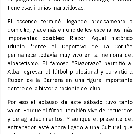
tiene esas ironías maravillosas.
El ascenso terminó llegando precisamente a
domicilio, y además en uno de los escenarios más
imponentes posibles: Riazor. Aquel histórico
triunfo frente al
Deportivo de La Coruña
permanece todavía muy vivo en la memoria del
albacetismo. El famoso “Riazorazo” permitió al
Alba regresar al fútbol profesional y convirtió a
Rubén de la Barrera en una figura importante
dentro de la historia reciente del club.
Por eso el aplauso de este sábado tuvo tanto
valor. Porque el fútbol también vive de recuerdos
y de agradecimientos. Y aunque el presente del
entrenador esté ahora ligado a una Cultural que