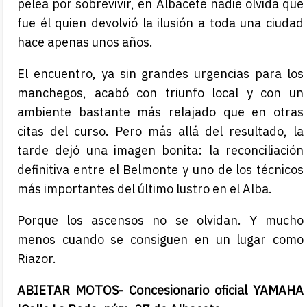
pelea por sobrevivir, en Albacete nadie olvida que
fue él quien devolvió la ilusión a toda una ciudad
hace apenas unos años.
El encuentro, ya sin grandes urgencias para los
manchegos, acabó con triunfo local y con un
ambiente bastante más relajado que en otras
citas del curso. Pero más allá del resultado, la
tarde dejó una imagen bonita: la reconciliación
definitiva entre el Belmonte y uno de los técnicos
más importantes del último lustro en el Alba.
Porque los ascensos no se olvidan. Y mucho
menos cuando se consiguen en un lugar como
Riazor.
ABIETAR MOTOS- Concesionario oficial YAMAHA