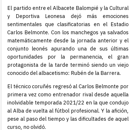
El partido entre el
Albacete Balompié
y la
Cultural
y Deportiva Leonesa
dejó más emociones
sentimentales que clasificatorias en el
Estadio
Carlos Belmonte
. Con los manchegos ya salvados
matemáticamente desde la jornada anterior y el
conjunto leonés apurando una de sus últimas
oportunidades por la permanencia, el gran
protagonista de la tarde terminó siendo un viejo
conocido del albacetismo:
Rubén de la Barrera
.
El técnico coruñés regresó al Carlos Belmonte por
primera vez como entrenador rival desde aquella
inolvidable temporada 2021/22 en la que condujo
al Alba de vuelta al fútbol profesional. Y la afición,
pese al paso del tiempo y las dificultades de aquel
curso, no olvidó.