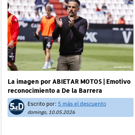
La imagen por ABIETAR MOTOS | Emotivo
reconocimiento a De la Barrera
Escrito por:
5 más el descuento
domingo, 10.05.2026