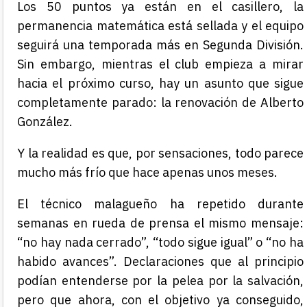
Los 50 puntos ya están en el casillero, la
permanencia matemática está sellada y el equipo
seguirá una temporada más en Segunda División.
Sin embargo, mientras el club empieza a mirar
hacia el próximo curso, hay un asunto que sigue
completamente parado: la renovación de Alberto
González.
Y la realidad es que, por sensaciones, todo parece
mucho más frío que hace apenas unos meses.
El técnico malagueño ha repetido durante
semanas en rueda de prensa el mismo mensaje:
“no hay nada cerrado”, “todo sigue igual” o “no ha
habido avances”. Declaraciones que al principio
podían entenderse por la pelea por la salvación,
pero que ahora, con el objetivo ya conseguido,