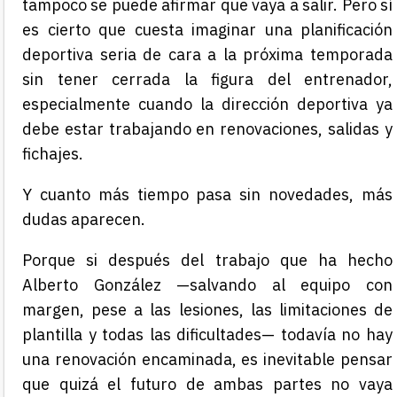
tampoco se puede afirmar que vaya a salir. Pero sí
es cierto que cuesta imaginar una planificación
deportiva seria de cara a la próxima temporada
sin tener cerrada la figura del entrenador,
especialmente cuando la dirección deportiva ya
debe estar trabajando en renovaciones, salidas y
fichajes.
Y cuanto más tiempo pasa sin novedades, más
dudas aparecen.
Porque si después del trabajo que ha hecho
Alberto González —salvando al equipo con
margen, pese a las lesiones, las limitaciones de
plantilla y todas las dificultades— todavía no hay
una renovación encaminada, es inevitable pensar
que quizá el futuro de ambas partes no vaya