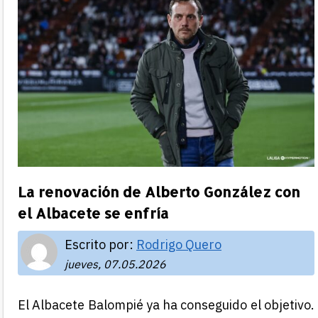
La renovación de Alberto González con
el Albacete se enfría
Escrito por:
Rodrigo Quero
jueves, 07.05.2026
El Albacete Balompié ya ha conseguido el objetivo.