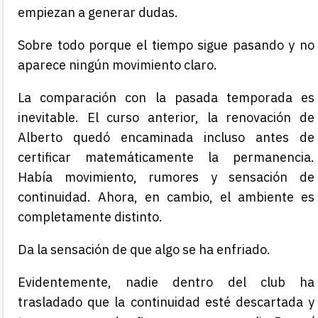
empiezan a generar dudas.
Sobre todo porque el tiempo sigue pasando y no
aparece ningún movimiento claro.
La comparación con la pasada temporada es
inevitable. El curso anterior, la renovación de
Alberto quedó encaminada incluso antes de
certificar matemáticamente la permanencia.
Había movimiento, rumores y sensación de
continuidad. Ahora, en cambio, el ambiente es
completamente distinto.
Da la sensación de que algo se ha enfriado.
Evidentemente, nadie dentro del club ha
trasladado que la continuidad esté descartada y