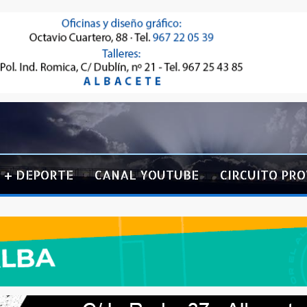
+ DEPORTE
CANAL YOUTUBE
CIRCUITO PRO