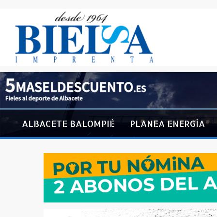
ALBACETE BALOMPIÉ
PLANEA ENERGÍA