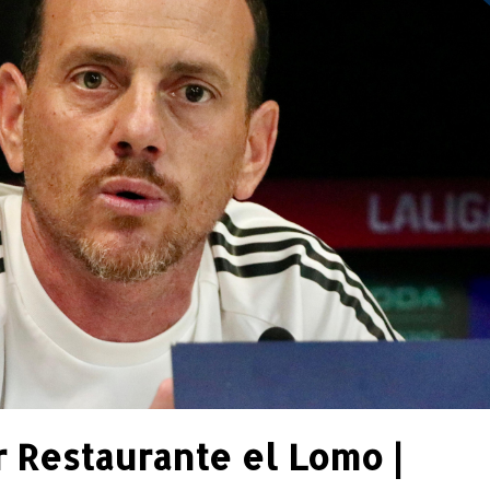
r Restaurante el Lomo |