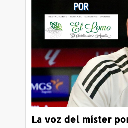
La voz del míster po