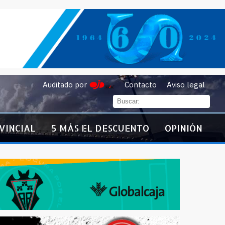
Auditado por
Contacto
Aviso legal
VINCIAL
5 MÁS EL DESCUENTO
OPINIÓN