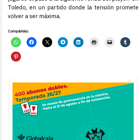
Toledo, en un partido donde la tensión promete
volver a ser máxima.
Compártelo: