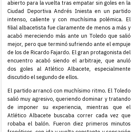
abierto para la vuelta tras empatar sin goles en la
Ciudad Deportiva Andrés Iniesta en un partido
intenso, caliente y con muchísima polémica. El
filial albacetista fue claramente de menos a más y
acabó mereciendo más ante un Toledo que salió
mejor, pero que terminó sufriendo ante el empuje
de los de Ricardo Fajardo. El gran protagonista del
encuentro acabó siendo el arbitraje, que anuló
dos goles al Atlético Albacete, especialmente
discutido el segundo de ellos.
El partido arrancó con muchísimo ritmo. El Toledo
salió muy agresivo, queriendo dominar y tratando
de imponer su experiencia, mientras que el
Atlético Albacete buscaba correr cada vez que
robaba el balón. Fueron diez primeros minutos
frenéticos, con ida y vuelta constante y sensación