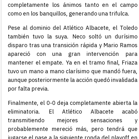
completamente los ánimos tanto en el campo
como en los banquillos, generando una trifulca.
Pese al dominio del Atlético Albacete, el Toledo
también tuvo la suya. Neco soltó un durísimo
disparo tras una transición rápida y Mario Ramos
apareció con una gran intervención para
mantener el empate. Ya en el tramo final, Friaza
tuvo un mano a mano clarísimo que mandó fuera,
aunque posteriormente la acción quedó invalidada
por falta previa.
Finalmente, el 0-0 deja completamente abierta la
eliminatoria. El Atlético Albacete acabó
transmitiendo mejores sensaciones y
probablemente mereció más, pero tendrá que
jugarse el pase a la siguiente ronda del playoff en