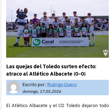
Las quejas del Toledo surten efecto:
atraco al Atlético Albacete (0-0)
Escrito por:
Rodrigo Quero
domingo, 17.05.2026
El Atlético Albacete y el CD Toledo dejaron todo