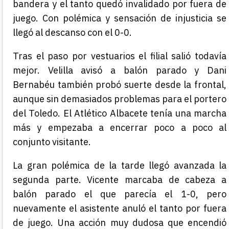
bandera y el tanto quedó invalidado por fuera de
juego. Con polémica y sensación de injusticia se
llegó al descanso con el 0-0.
Tras el paso por vestuarios el filial salió todavía
mejor. Velilla avisó a balón parado y Dani
Bernabéu también probó suerte desde la frontal,
aunque sin demasiados problemas para el portero
del Toledo. El Atlético Albacete tenía una marcha
más y empezaba a encerrar poco a poco al
conjunto visitante.
La gran polémica de la tarde llegó avanzada la
segunda parte. Vicente marcaba de cabeza a
balón parado el que parecía el 1-0, pero
nuevamente el asistente anuló el tanto por fuera
de juego. Una acción muy dudosa que encendió