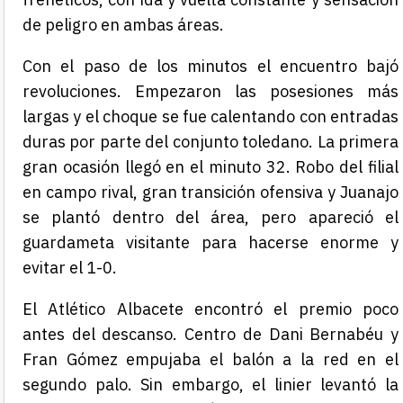
de peligro en ambas áreas.
Con el paso de los minutos el encuentro bajó
revoluciones. Empezaron las posesiones más
largas y el choque se fue calentando con entradas
duras por parte del conjunto toledano. La primera
gran ocasión llegó en el minuto 32. Robo del filial
en campo rival, gran transición ofensiva y Juanajo
se plantó dentro del área, pero apareció el
guardameta visitante para hacerse enorme y
evitar el 1-0.
El Atlético Albacete encontró el premio poco
antes del descanso. Centro de Dani Bernabéu y
Fran Gómez empujaba el balón a la red en el
segundo palo. Sin embargo, el linier levantó la