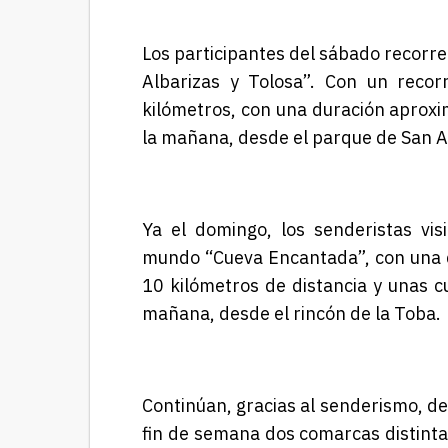
Los participantes del sábado recorre
Albarizas y Tolosa”. Con un recorr
kilómetros, con una duración aproxi
la mañana, desde el parque de San A
Ya el domingo, los senderistas vi
mundo “Cueva Encantada”, con una di
10 kilómetros de distancia y unas cu
mañana, desde el rincón de la Toba.
Continúan, gracias al senderismo, de
fin de semana dos comarcas distintas