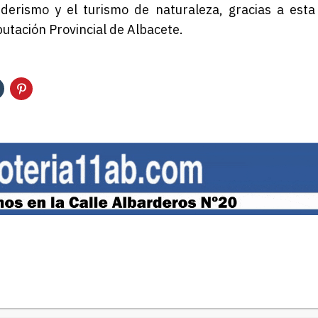
derismo y el turismo de naturaleza, gracias a esta
putación Provincial de Albacete.