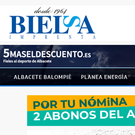
ALBACETE BALOMPIÉ
PLANEA ENERGÍA