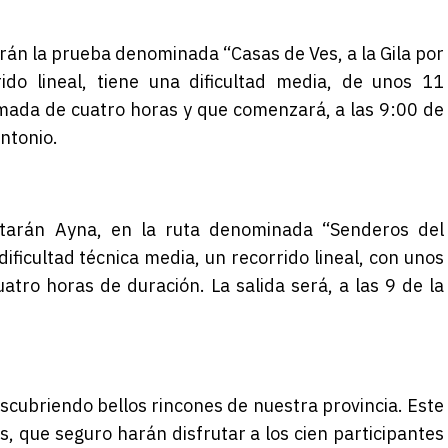
rán la prueba denominada “Casas de Ves, a la Gila por
ido lineal, tiene una dificultad media, de unos 11
mada de cuatro horas y que comenzará, a las 9:00 de
ntonio.
sitarán
Ayna
, en la ruta denominada “Senderos del
ficultad técnica media, un recorrido lineal, con unos
atro horas de duración. La salida será, a las 9 de la
scubriendo bellos rincones de nuestra provincia. Este
, que seguro harán disfrutar a los cien participantes