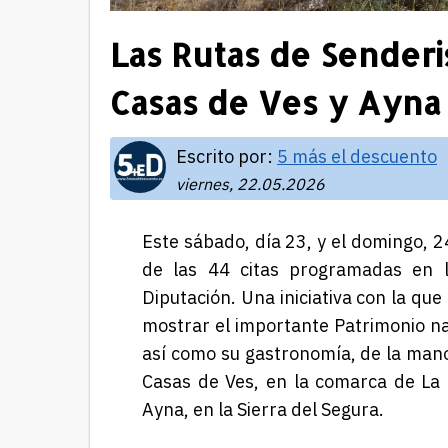
Las Rutas de Senderi
Casas de Ves y Ayna
Escrito por:
5 más el descuento
viernes, 22.05.2026
Este sábado, día 23, y el domingo, 2
de las 44 citas programadas en l
Diputación. Una iniciativa con la que
mostrar el importante Patrimonio natu
así como su gastronomía, de la mano
Casas de Ves, en la comarca de La
Ayna
, en la Sierra del Segura.