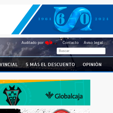
Auditado por
Contacto
Aviso legal
VINCIAL
5 MÁS EL DESCUENTO
OPINIÓN