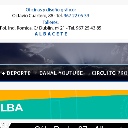
+ DEPORTE
CANAL YOUTUBE
CIRCUITO PRO