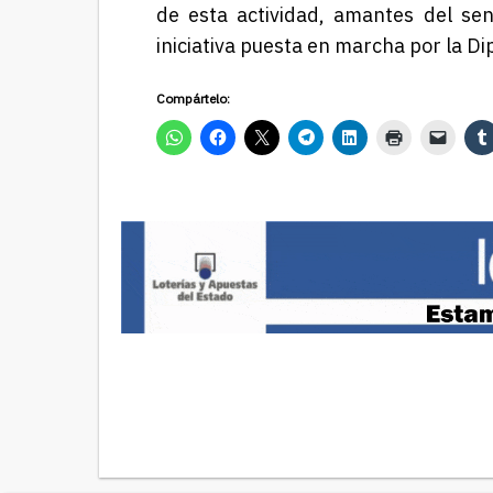
de esta actividad, amantes del sen
iniciativa puesta en marcha por la Di
Compártelo: