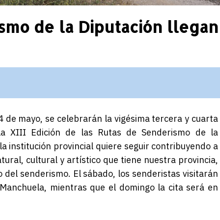
smo de la Diputación llegan
4 de mayo, se celebrarán la vigésima tercera y cuarta
a XIII Edición de las Rutas de Senderismo de la
 la institución provincial quiere seguir contribuyendo a
ral, cultural y artístico que tiene nuestra provincia,
 del senderismo. El sábado, los senderistas visitarán
Manchuela
, mientras que el domingo la cita será en