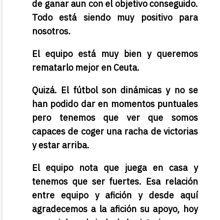
de ganar aun con el objetivo conseguido.
Todo está siendo muy positivo para
nosotros.
El equipo está muy bien y queremos
rematarlo mejor en Ceuta.
Quizá. El fútbol son dinámicas y no se
han podido dar en momentos puntuales
pero tenemos que ver que somos
capaces de coger una racha de victorias
y estar arriba.
El equipo nota que juega en casa y
tenemos que ser fuertes. Esa relación
entre equipo y afición y desde aquí
agradecemos a la afición su apoyo, hoy