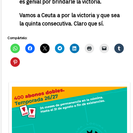
es genial por brindarle la victoria.
Vamos a Ceuta a por la victoria y que sea
la quinta consecutiva. Claro que sí.
Compártelo: