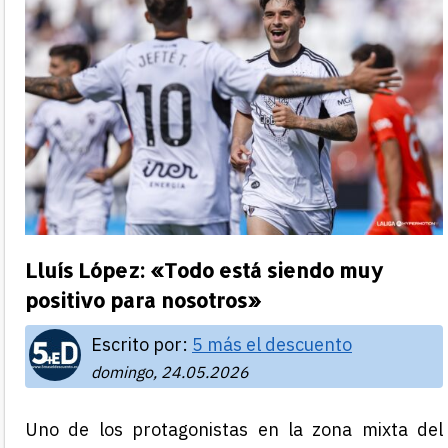
Lluís López: «Todo está siendo muy
positivo para nosotros»
Escrito por:
5 más el descuento
domingo, 24.05.2026
Uno de los protagonistas en la zona mixta del