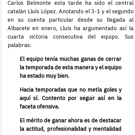
Carlos Belmonte esta tarde ha sido el central
catalán Lluís López. Anotando el 3-1 y el segundo
en su cuenta particular desde su llegada al
Albacete en enero, Lluís ha argumentado así la
cuarta victoria consecutiva del equipo. Sus
palabras:
El equipo tenía muchas ganas de cerrar
la temporada de esta manera y el equipo
ha estado muy bien.
Hacia temporadas que no metía goles y
aquí sí. Contento por seguir así en la
faceta ofensiva.
El mérito de ganar ahora es de destacar
la actitud, profesionalidad y mentalidad