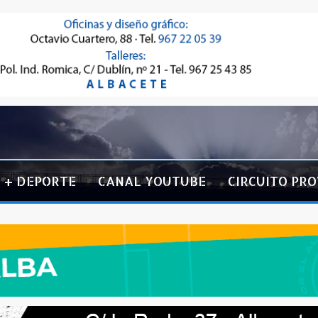
+ DEPORTE
CANAL YOUTUBE
CIRCUITO PRO