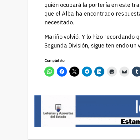
quién ocupará la portería en este tr
que el Alba ha encontrado respues
necesitado.
Mariño volvió. Y lo hizo recordando 
Segunda División, sigue teniendo un 
Compártelo: