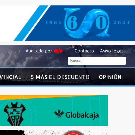
Auditado por
Contacto
Aviso legal
VINCIAL
5 MÁS EL DESCUENTO
OPINIÓN