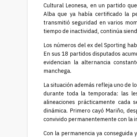
Cultural Leonesa, en un partido que
Alba que ya había certificado la 
transmitió seguridad en varios mom
tiempo de inactividad, continúa siend
Los números del ex del Sporting hab
En sus 18 partidos disputados acumu
evidencian la alternancia constan
manchega.
La situación además refleja uno de 
durante toda la temporada: las le
alineaciones prácticamente cada 
dinámica. Primero cayó Mariño, desp
convivido permanentemente con la in
Con la permanencia ya conseguida y 