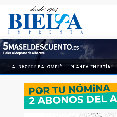
ALBACETE BALOMPIÉ
PLANEA ENERGÍA