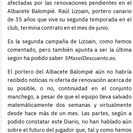
afectadas por las renovaciones pendientes en el
Albacete Balompié. Raúl Lizoain, portero canario
de 35 años que vive su segunda temporada en el
club, termina contrato en el mes de junio.
Es la segunda campaña de Lizoain, como hemos
comentado, pero también apunta a ser la última
según ha podido saber
5MaselDescuento.es.
El portero del Albacete Balompié aún no habría
recibido noticias ni oferta de renovación acerca de
su posible, o no, continuidad en el conjunto
manchego, a pesar de que el equipo lleva salvado
matemáticamente dos semanas y virtualmente
desde hace más de un mes. Las partes, según a
podido constatar este Diario, no han hablado aún
sobre el futuro del jugador que, tal y como hemos