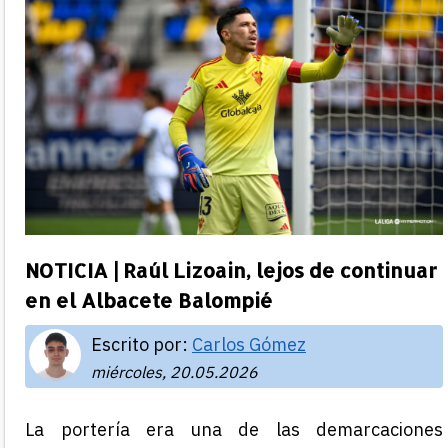
NOTICIA | Raúl Lizoain, lejos de continuar
en el Albacete Balompié
Escrito por:
Carlos Gómez
miércoles, 20.05.2026
La portería era una de las demarcaciones