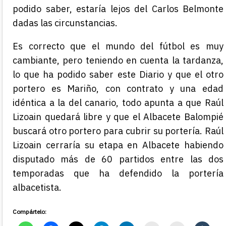
podido saber, estaría lejos del Carlos Belmonte
dadas las circunstancias.
Es correcto que el mundo del fútbol es muy
cambiante, pero teniendo en cuenta la tardanza,
lo que ha podido saber este Diario y que el otro
portero es Mariño, con contrato y una edad
idéntica a la del canario, todo apunta a que Raúl
Lizoain quedará libre y que el Albacete Balompié
buscará otro portero para cubrir su portería. Raúl
Lizoain cerraría su etapa en Albacete habiendo
disputado más de 60 partidos entre las dos
temporadas que ha defendido la portería
albacetista.
Compártelo: