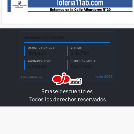
5maseldescuento.es
Todos los derechos reservados