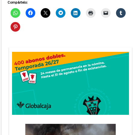
Compártelo: