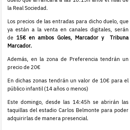
la Real Sociedad.
Los precios de las entradas para dicho duelo, que
ya están a la venta en canales digitales, serán
de
15€ en ambos Goles, Marcador y
Tribuna
Marcador.
Además, en la zona de Preferencia tendrán un
precio de 20€
En dichas zonas tendrán un valor de 10€ para el
público infantil (14 años o menos)
Este domingo, desde las 14:45h se abrirán las
taquillas del estadio Carlos Belmonte para poder
adquirirlas de manera presencial.