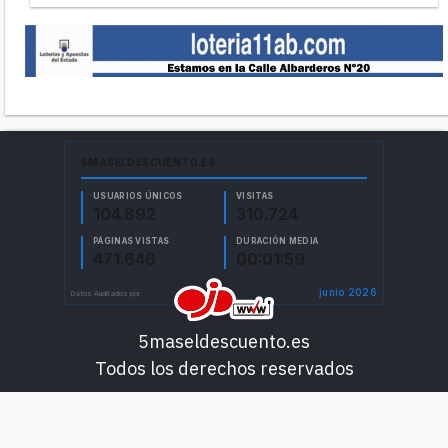
5maseldescuento.es
Todos los derechos reservados