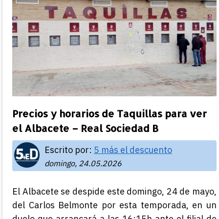
Precios y horarios de Taquillas para ver
el Albacete – Real Sociedad B
Escrito por:
5 más el descuento
domingo, 24.05.2026
El Albacete se despide este domingo, 24 de mayo,
del Carlos Belmonte por esta temporada, en un
duelo que arrancará a las 16:15h ante el filial de