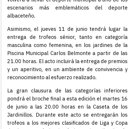
escenarios más emblemáticos del deporte
albaceteño.
Asimismo, el jueves 11 de junio tendrá lugar la
entrega de trofeos sénior, tanto en categoría
masculina como femenina, en los jardines de la
Piscina Municipal Carlos Belmonte a partir de las
21.00 horas. El acto incluirá la entrega de premios
y un aperitivo, en un ambiente de convivencia y
reconocimiento al esfuerzo realizado.
La gran clausura de las categorías inferiores
pondrá el broche final a esta edición el martes 16
de junio a las 20.00 horas en la Caseta de los
Jardinillos. Durante este acto se entregarán los
trofeos a los mejores clasificados de Liga y Copa