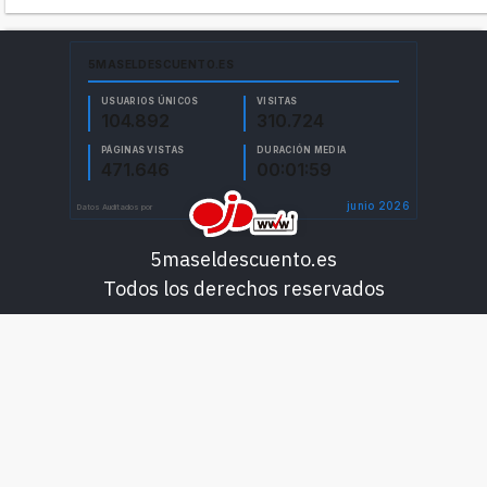
5maseldescuento.es
Todos los derechos reservados