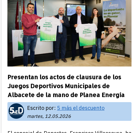
Presentan los actos de clausura de los
Juegos Deportivos Municipales de
Albacete de la mano de Planea Energía
Escrito por:
5 más el descuento
martes, 12.05.2026