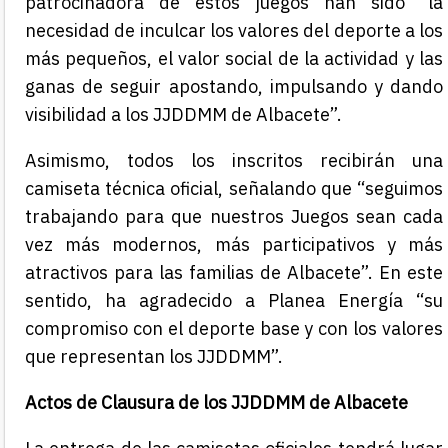
patrocinadora de estos juegos han sido “la
necesidad de inculcar los valores del deporte a los
más pequeños, el valor social de la actividad y las
ganas de seguir apostando, impulsando y dando
visibilidad a los JJDDMM de Albacete”.
Asimismo, todos los inscritos recibirán una
camiseta técnica oficial, señalando que “seguimos
trabajando para que nuestros Juegos sean cada
vez más modernos, más participativos y más
atractivos para las familias de Albacete”. En este
sentido, ha agradecido a Planea Energía “su
compromiso con el deporte base y con los valores
que representan los JJDDMM”.
Actos de Clausura de los JJDDMM de Albacete