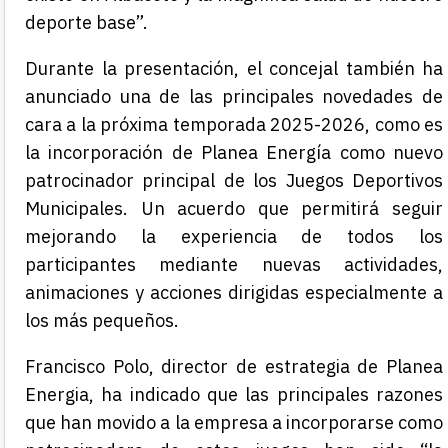
deporte base”.
Durante la presentación, el concejal también ha
anunciado una de las principales novedades de
cara a la próxima temporada 2025-2026, como es
la incorporación de Planea Energía como nuevo
patrocinador principal de los Juegos Deportivos
Municipales. Un acuerdo que permitirá seguir
mejorando la experiencia de todos los
participantes mediante nuevas actividades,
animaciones y acciones dirigidas especialmente a
los más pequeños.
Francisco Polo, director de estrategia de Planea
Energia, ha indicado que las principales razones
que han movido a la empresa a incorporarse como