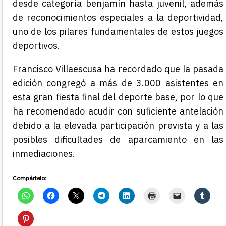
desde categoría benjamín hasta juvenil, además
de reconocimientos especiales a la deportividad,
uno de los pilares fundamentales de estos juegos
deportivos.
Francisco Villaescusa ha recordado que la pasada
edición congregó a más de 3.000 asistentes en
esta gran fiesta final del deporte base, por lo que
ha recomendado acudir con suficiente antelación
debido a la elevada participación prevista y a las
posibles dificultades de aparcamiento en las
inmediaciones.
Compártelo: