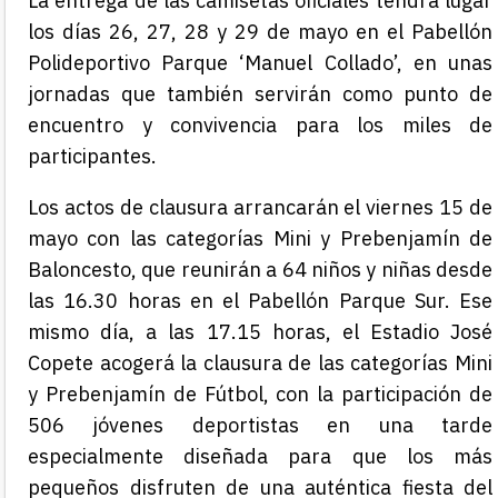
La entrega de las camisetas oficiales tendrá lugar
los días 26, 27, 28 y 29 de mayo en el Pabellón
Polideportivo Parque ‘Manuel Collado’, en unas
jornadas que también servirán como punto de
encuentro y convivencia para los miles de
participantes.
Los actos de clausura arrancarán el viernes 15 de
mayo con las categorías Mini y Prebenjamín de
Baloncesto, que reunirán a 64 niños y niñas desde
las 16.30 horas en el Pabellón Parque Sur. Ese
mismo día, a las 17.15 horas, el Estadio José
Copete acogerá la clausura de las categorías Mini
y Prebenjamín de Fútbol, con la participación de
506 jóvenes deportistas en una tarde
especialmente diseñada para que los más
pequeños disfruten de una auténtica fiesta del