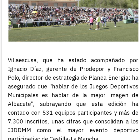
Villaescusa, que ha estado acompañado por
Ignacio Díaz, gerente de Prodepor y Francisco
Polo, director de estrategia de Planea Energía; ha
asegurado que “hablar de los Juegos Deportivos
Municipales es hablar de la mejor imagen de
Albacete”, subrayando que esta edición ha
contado con 531 equipos participantes y más de
7.300 inscritos, unas cifras que consolidan a los
JJDDMM como el mayor evento deportivo
participativo de Castilla-La Mancha.