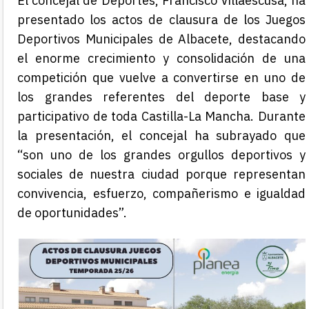
El concejal de Deportes, Francisco Villaescusa, ha
presentado los actos de clausura de los Juegos
Deportivos Municipales de Albacete, destacando
el enorme crecimiento y consolidación de una
competición que vuelve a convertirse en uno de
los grandes referentes del deporte base y
participativo de toda Castilla-La Mancha. Durante
la presentación, el concejal ha subrayado que
“son uno de los grandes orgullos deportivos y
sociales de nuestra ciudad porque representan
convivencia, esfuerzo, compañerismo e igualdad
de oportunidades”.