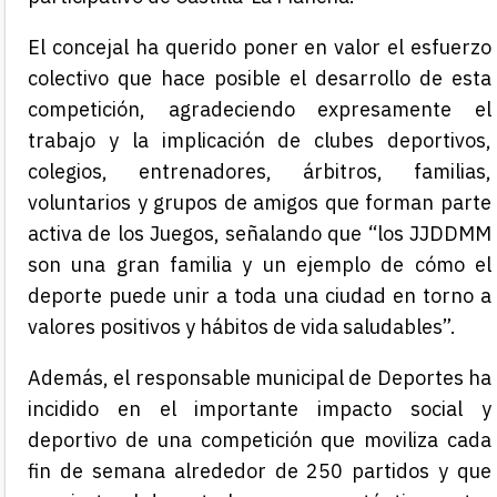
El concejal ha querido poner en valor el esfuerzo
colectivo que hace posible el desarrollo de esta
competición, agradeciendo expresamente el
trabajo y la implicación de clubes deportivos,
colegios, entrenadores, árbitros, familias,
voluntarios y grupos de amigos que forman parte
activa de los Juegos, señalando que “los JJDDMM
son una gran familia y un ejemplo de cómo el
deporte puede unir a toda una ciudad en torno a
valores positivos y hábitos de vida saludables”.
Además, el responsable municipal de Deportes ha
incidido en el importante impacto social y
deportivo de una competición que moviliza cada
fin de semana alrededor de 250 partidos y que