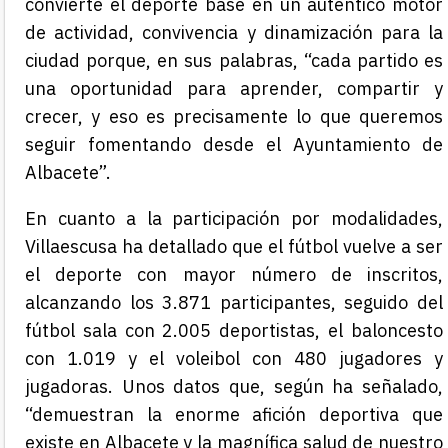
convierte el deporte base en un auténtico motor
de actividad, convivencia y dinamización para la
ciudad porque, en sus palabras, “cada partido es
una oportunidad para aprender, compartir y
crecer, y eso es precisamente lo que queremos
seguir fomentando desde el Ayuntamiento de
Albacete”.
En cuanto a la participación por modalidades,
Villaescusa ha detallado que el fútbol vuelve a ser
el deporte con mayor número de inscritos,
alcanzando los 3.871 participantes, seguido del
fútbol sala con 2.005 deportistas, el baloncesto
con 1.019 y el voleibol con 480 jugadores y
jugadoras. Unos datos que, según ha señalado,
“demuestran la enorme afición deportiva que
existe en Albacete y la magnífica salud de nuestro