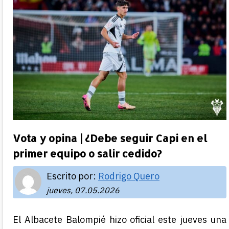
Vota y opina | ¿Debe seguir Capi en el
primer equipo o salir cedido?
Escrito por:
Rodrigo Quero
jueves, 07.05.2026
El
Albacete Balompié
hizo oficial este jueves una