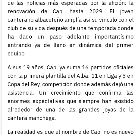
de las noticias más esperadas por la afición: la
renovación de
Capi
hasta 2029. El joven
canterano albaceteño amplía así su vínculo con el
club de su vida después de una temporada donde
ha dado un paso adelante importantísimo
entrando ya de lleno en dinámica del primer
equipo.
A sus 19 años, Capi ya suma 16 partidos oficiales
con la primera plantilla del Alba: 11 en Liga y 5 en
Copa del Rey, competición donde además dejó una
asistencia. Un crecimiento que confirma las
enormes expectativas que siempre han existido
alrededor de una de las grandes joyas de la
cantera manchega.
La realidad es que el nombre de Capi no es nuevo