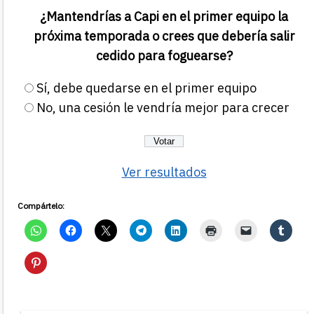
¿Mantendrías a Capi en el primer equipo la
próxima temporada o crees que debería salir
cedido para foguearse?
Sí, debe quedarse en el primer equipo
No, una cesión le vendría mejor para crecer
Ver resultados
Compártelo: