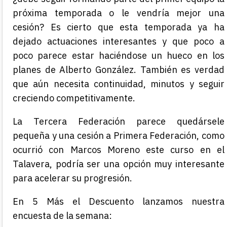
próxima temporada o le vendría mejor una
cesión? Es cierto que esta temporada ya ha
dejado actuaciones interesantes y que poco a
poco parece estar haciéndose un hueco en los
planes de Alberto González. También es verdad
que aún necesita continuidad, minutos y seguir
creciendo competitivamente.
La Tercera Federación parece quedársele
pequeña y una cesión a Primera Federación, como
ocurrió con Marcos Moreno este curso en el
Talavera
, podría ser una opción muy interesante
para acelerar su progresión.
En 5 Más el Descuento lanzamos nuestra
encuesta de la semana: