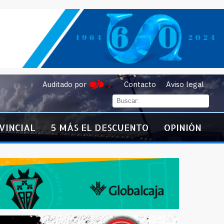
Auditado por
Contacto
Aviso legal
VINCIAL
5 MÁS EL DESCUENTO
OPINIÓN