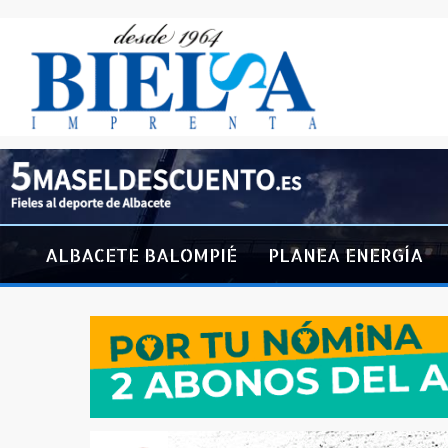
ALBACETE BALOMPIÉ
PLANEA ENERGÍA