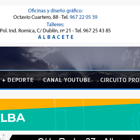
+ DEPORTE
CANAL YOUTUBE
CIRCUITO PRO