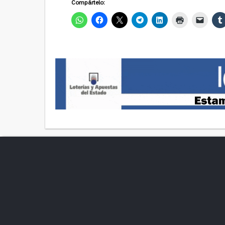
Compártelo: