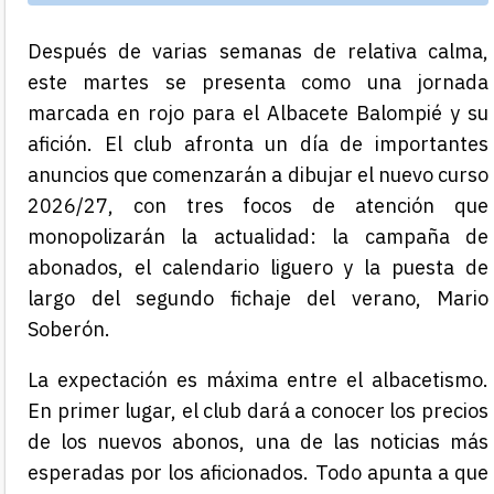
Después de varias semanas de relativa calma,
este martes se presenta como una jornada
marcada en rojo para el Albacete Balompié y su
afición. El club afronta un día de importantes
anuncios que comenzarán a dibujar el nuevo curso
2026/27, con tres focos de atención que
monopolizarán la actualidad: la campaña de
abonados, el calendario liguero y la puesta de
largo del segundo fichaje del verano, Mario
Soberón.
La expectación es máxima entre el albacetismo.
En primer lugar, el club dará a conocer los precios
de los nuevos abonos, una de las noticias más
esperadas por los aficionados. Todo apunta a que