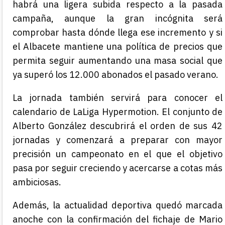
habrá una ligera subida respecto a la pasada
campaña, aunque la gran incógnita será
comprobar hasta dónde llega ese incremento y si
el Albacete mantiene una política de precios que
permita seguir aumentando una masa social que
ya superó los 12.000 abonados el pasado verano.
La jornada también servirá para conocer el
calendario de LaLiga Hypermotion. El conjunto de
Alberto González descubrirá el orden de sus 42
jornadas y comenzará a preparar con mayor
precisión un campeonato en el que el objetivo
pasa por seguir creciendo y acercarse a cotas más
ambiciosas.
Además, la actualidad deportiva quedó marcada
anoche con la confirmación del fichaje de Mario