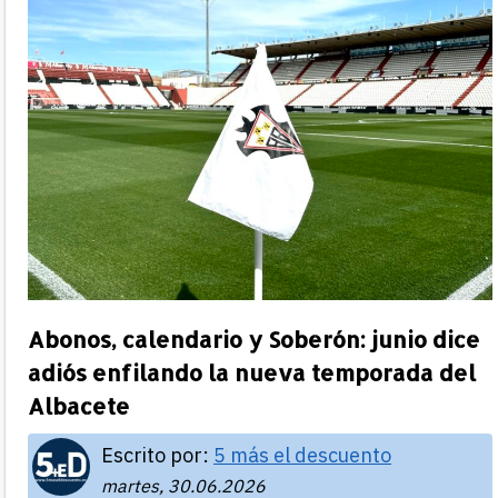
Abonos, calendario y Soberón: junio dice
adiós enfilando la nueva temporada del
Albacete
Escrito por:
5 más el descuento
martes, 30.06.2026