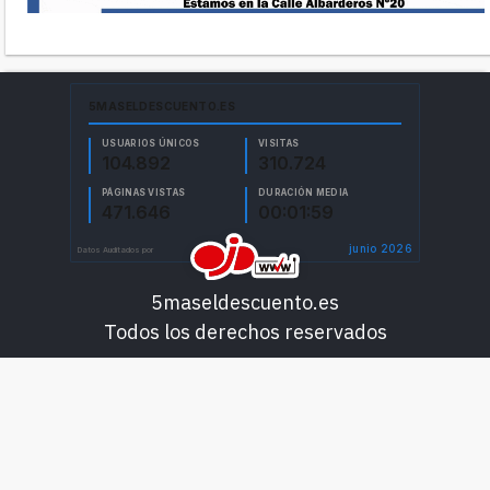
5maseldescuento.es
Todos los derechos reservados