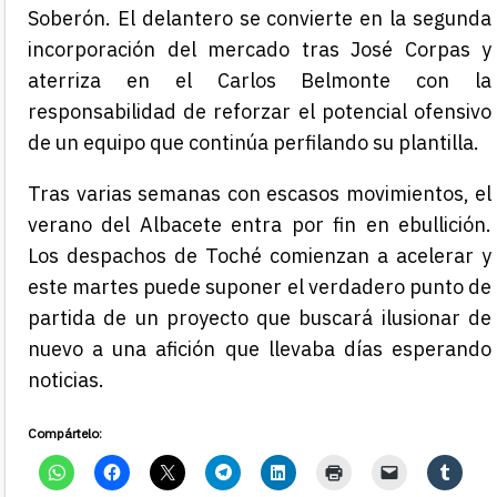
Soberón. El delantero se convierte en la segunda
incorporación del mercado tras José Corpas y
aterriza en el Carlos Belmonte con la
responsabilidad de reforzar el potencial ofensivo
de un equipo que continúa perfilando su plantilla.
Tras varias semanas con escasos movimientos, el
verano del Albacete entra por fin en ebullición.
Los despachos de Toché comienzan a acelerar y
este martes puede suponer el verdadero punto de
partida de un proyecto que buscará ilusionar de
nuevo a una afición que llevaba días esperando
noticias.
Compártelo: