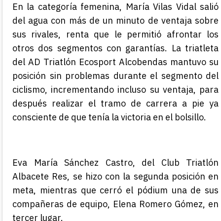
En la categoría femenina, María Vilas Vidal salió
del agua con más de un minuto de ventaja sobre
sus rivales, renta que le permitió afrontar los
otros dos segmentos con garantías. La triatleta
del AD Triatlón Ecosport Alcobendas mantuvo su
posición sin problemas durante el segmento del
ciclismo, incrementando incluso su ventaja, para
después realizar el tramo de carrera a pie ya
consciente de que tenía la victoria en el bolsillo.
Eva María Sánchez Castro, del Club Triatlón
Albacete Res, se hizo con la segunda posición en
meta, mientras que cerró el pódium una de sus
compañeras de equipo, Elena Romero Gómez, en
tercer
lugar
.