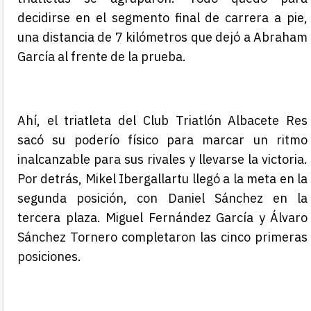
decidirse en el segmento final de carrera a pie,
una distancia de 7 kilómetros que dejó a Abraham
García al frente de la prueba.
Ahí, el triatleta del Club Triatlón Albacete Res
sacó su poderío físico para marcar un ritmo
inalcanzable para sus rivales y llevarse la victoria.
Por detrás, Mikel Ibergallartu llegó a la meta en la
segunda posición, con Daniel Sánchez en la
tercera
plaza
. Miguel Fernández García y Álvaro
Sánchez Tornero completaron las cinco primeras
posiciones.