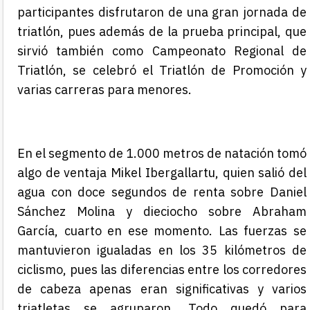
participantes disfrutaron de una gran jornada de
triatlón, pues además de la prueba principal
, que
sirvió también como Campeonato Regional de
Triatlón,
se celebró el Triatlón de Promoción y
varias carreras para menores.
En el segmento de 1.000 metros de natación tomó
algo de ventaja Mikel Ibergallartu, quien salió del
agua con doce segundos de renta sobre Daniel
Sánchez Molina y dieciocho sobre Abraham
García, cuarto en ese momento. Las fuerzas se
mantuvieron igualadas en los 35 kilómetros de
ciclismo, pues las diferencias entre los corredores
de cabeza apenas eran significativas y varios
triatletas se agruparon. Todo quedó para