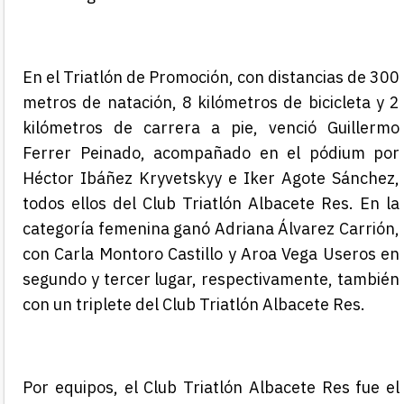
En el Triatlón de Promoción, con distancias de 300
metros de natación, 8 kilómetros de bicicleta y 2
kilómetros de carrera a pie, venció Guillermo
Ferrer Peinado, acompañado en el pódium por
Héctor Ibáñez Kryvetskyy e Iker Agote Sánchez,
todos ellos del Club Triatlón Albacete Res.
En la
categoría femenina ganó Adriana Álvarez Carrión,
con Carla Montoro Castillo y A
roa
Vega Useros en
segundo y tercer lugar, respectivamente, también
con un triplete del Club Triatlón Albacete Res.
Por equipos, el Club Triatlón Albacete Res fue el