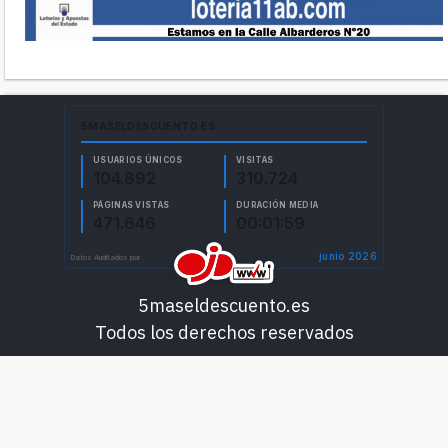
5maseldescuento.es
Todos los derechos reservados