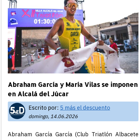
Abraham García y María Vilas se imponen
en Alcalá del Júcar
Escrito por:
5 más el descuento
domingo, 14.06.2026
Abraham García García
(Club Triatlón Albacete