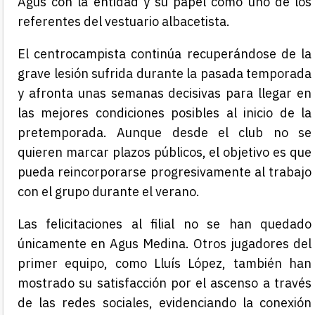
Agus con la entidad y su papel como uno de los
referentes del vestuario albacetista.
El centrocampista continúa recuperándose de la
grave lesión sufrida durante la pasada temporada
y afronta unas semanas decisivas para llegar en
las mejores condiciones posibles al inicio de la
pretemporada. Aunque desde el club no se
quieren marcar plazos públicos, el objetivo es que
pueda reincorporarse progresivamente al trabajo
con el grupo durante el verano.
Las felicitaciones al filial no se han quedado
únicamente en Agus Medina. Otros jugadores del
primer equipo, como Lluís López, también han
mostrado su satisfacción por el ascenso a través
de las redes sociales, evidenciando la conexión