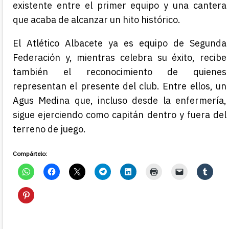
existente entre el primer equipo y una cantera
que acaba de alcanzar un hito histórico.
El Atlético Albacete ya es equipo de Segunda
Federación y, mientras celebra su éxito, recibe
también el reconocimiento de quienes
representan el presente del club. Entre ellos, un
Agus Medina que, incluso desde la enfermería,
sigue ejerciendo como capitán dentro y fuera del
terreno de juego.
Compártelo: