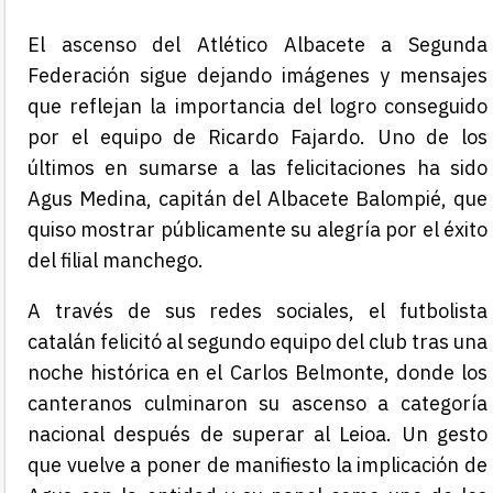
El ascenso del Atlético Albacete a Segunda
Federación sigue dejando imágenes y mensajes
que reflejan la importancia del logro conseguido
por el equipo de Ricardo Fajardo. Uno de los
últimos en sumarse a las felicitaciones ha sido
Agus Medina, capitán del Albacete Balompié, que
quiso mostrar públicamente su alegría por el éxito
del filial manchego.
A través de sus redes sociales, el futbolista
catalán felicitó al segundo equipo del club tras una
noche histórica en el Carlos Belmonte, donde los
canteranos culminaron su ascenso a categoría
nacional después de superar al Leioa. Un gesto
que vuelve a poner de manifiesto la implicación de