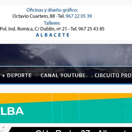
+ DEPORTE
CANAL YOUTUBE
CIRCUITO PRO