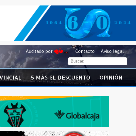
Auditado por
Contacto
Aviso legal
VINCIAL
5 MÁS EL DESCUENTO
OPINIÓN