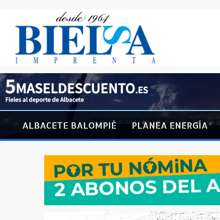
ALBACETE BALOMPIÉ
PLANEA ENERGÍA