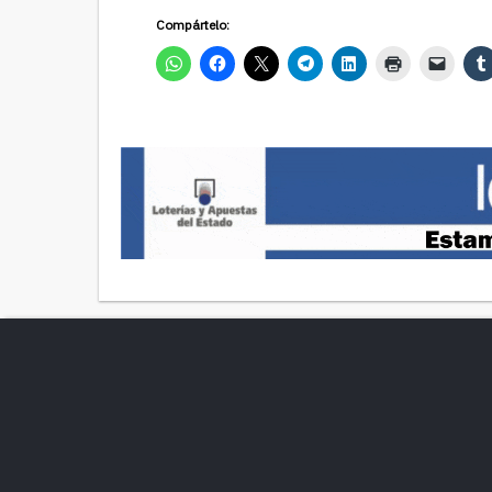
Compártelo: