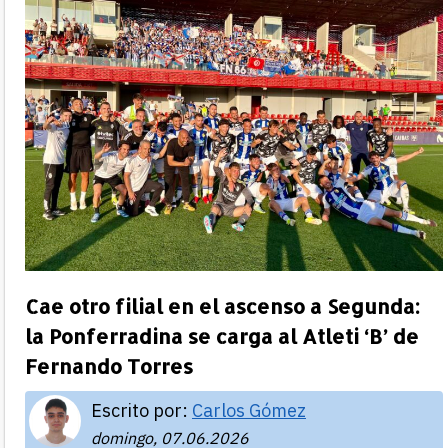
Cae otro filial en el ascenso a Segunda:
la Ponferradina se carga al Atleti ‘B’ de
Fernando Torres
Escrito por:
Carlos Gómez
domingo, 07.06.2026