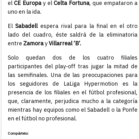
el
CE Europa
y el
Celta
Fortuna
, que empataron a
uno en la ida.
El
Sabadell
espera rival para la final en el otro
lado del cuadro, éste saldrá de la eliminatoria
entre
Zamora
y
Villarreal ‘B’.
Solo quedan dos de los cuatro filiales
participantes del play-off tras jugar la mitad de
las semifinales. Una de las preocupaciones para
los seguidores de LaLiga Hypermotion es la
presencia de los filiales en el fútbol profesional,
que, claramente, perjudica mucho a la categoría
mientras hay equipos como el Sabadell o la Ponfe
en el fútbol no profesional.
Compártelo: