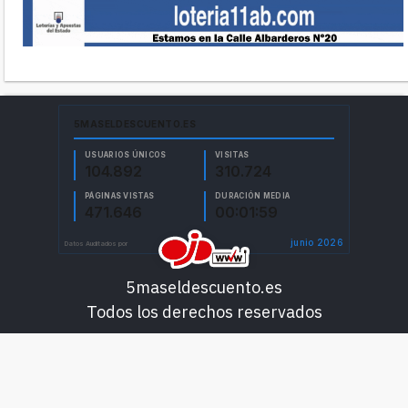
5maseldescuento.es
Todos los derechos reservados