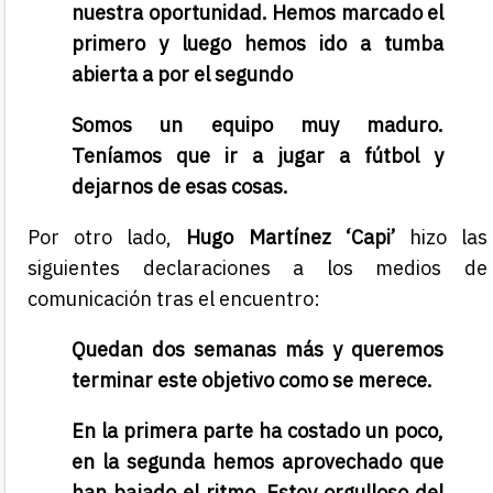
nuestra oportunidad. Hemos marcado el
primero y luego hemos ido a tumba
abierta a por el segundo
Somos un equipo muy maduro.
Teníamos que ir a jugar a fútbol y
dejarnos de esas cosas.
Por otro lado,
Hugo Martínez ‘Capi’
hizo las
siguientes declaraciones a los medios de
comunicación tras el encuentro:
Quedan dos semanas más y queremos
terminar este objetivo como se merece.
En la primera parte ha costado un poco,
en la segunda hemos aprovechado que
han bajado el ritmo. Estoy orgulloso del