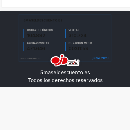
5maseldescuento.es
Todos los derechos reservados