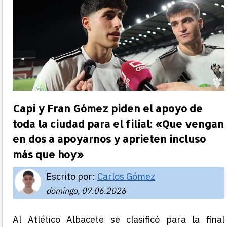
Capi y Fran Gómez piden el apoyo de
toda la ciudad para el filial: «Que vengan
en dos a apoyarnos y aprieten incluso
más que hoy»
Escrito por:
Carlos Gómez
domingo, 07.06.2026
Al Atlético Albacete se clasificó para la final