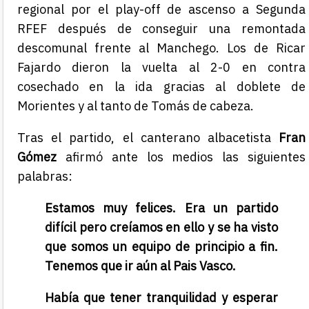
regional por el play-off de ascenso a Segunda
RFEF después de conseguir una remontada
descomunal frente al Manchego. Los de Ricar
Fajardo dieron la vuelta al 2-0 en contra
cosechado en la ida gracias al doblete de
Morientes y al tanto de Tomás de cabeza.
Tras el partido, el canterano albacetista
Fran
Gómez
afirmó ante los medios las siguientes
palabras:
Estamos muy felices. Era un partido
difícil pero creíamos en ello y se ha visto
que somos un equipo de principio a fin.
Tenemos que ir aún al Pais Vasco.
Había que tener tranquilidad y esperar