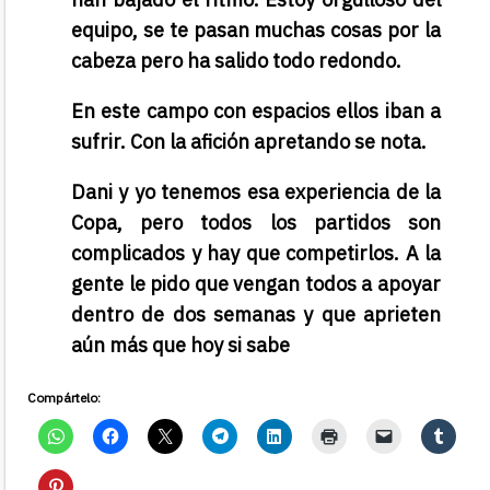
equipo, se te pasan muchas cosas por la
cabeza pero ha salido todo redondo.
En este campo con espacios ellos iban a
sufrir. Con la afición apretando se nota.
Dani y yo tenemos esa experiencia de la
Copa, pero todos los partidos son
complicados y hay que competirlos. A la
gente le pido que vengan todos a apoyar
dentro de dos semanas y que aprieten
aún más que hoy si sabe
Compártelo: