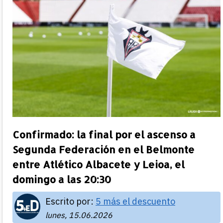
Confirmado: la final por el ascenso a
Segunda Federación en el Belmonte
entre Atlético Albacete y Leioa, el
domingo a las 20:30
Escrito por:
5 más el descuento
lunes, 15.06.2026