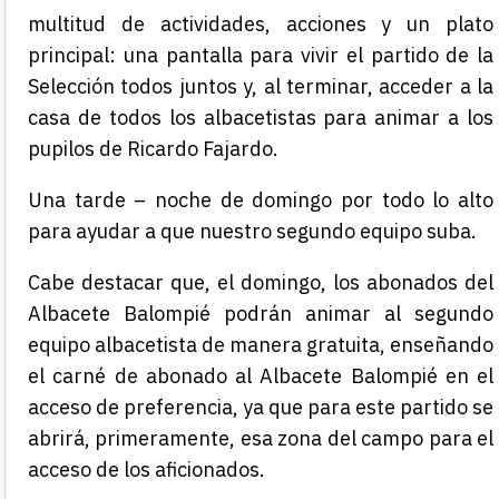
multitud de actividades, acciones y un plato
principal: una pantalla para vivir el partido de la
Selección todos juntos y, al terminar, acceder a la
casa de todos los albacetistas para animar a los
pupilos de Ricardo Fajardo.
Una tarde – noche de domingo por todo lo alto
para ayudar a que nuestro segundo equipo suba.
Cabe destacar que, el domingo, los abonados del
Albacete Balompié podrán animar al segundo
equipo albacetista de manera gratuita, enseñando
el carné de abonado al Albacete Balompié en el
acceso de preferencia, ya que para este partido se
abrirá, primeramente, esa zona del campo para el
acceso de los aficionados.