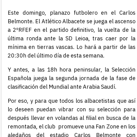
Este domingo, planazo futbolero en el Carlos
Belmonte. El Atlético Albacete se juega el ascenso
a 2ºRFEF en el partido definitivo, la vuelta de la
última ronda ante la SD Leioa, tras caer por la
mínima en tierras vascas. Lo hará a partir de las
20:30h del último día de esta semana.
Y antes, a las 18h hora peninsular, la Selección
Española juega la segunda jornada de la fase de
clasificación del Mundial ante Arabia Saudí.
Por eso, y para que todos los albacetistas que así
lo deseen puedan vibrar con su selección para
después llevar en volandas al filial en busca de la
remontada, el club promueve una Fan Zone en los
aledaños del estadio Carlos Belmonte con