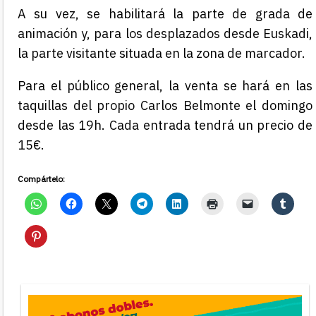
A su vez, se habilitará la parte de grada de
animación y, para los desplazados desde Euskadi,
la parte visitante situada en la zona de marcador.
Para el público general, la venta se hará en las
taquillas del propio Carlos Belmonte el domingo
desde las 19h. Cada entrada tendrá un precio de
15€.
Compártelo: