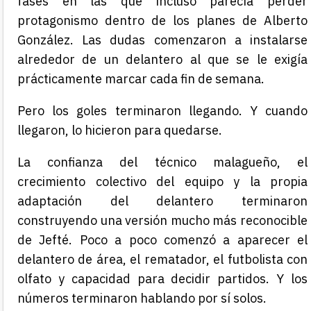
fases en las que incluso parecía perder
protagonismo dentro de los planes de Alberto
González. Las dudas comenzaron a instalarse
alrededor de un delantero al que se le exigía
prácticamente marcar cada fin de semana.
Pero los goles terminaron llegando. Y cuando
llegaron, lo hicieron para quedarse.
La confianza del técnico malagueño, el
crecimiento colectivo del equipo y la propia
adaptación del delantero terminaron
construyendo una versión mucho más reconocible
de Jefté. Poco a poco comenzó a aparecer el
delantero de área, el rematador, el futbolista con
olfato y capacidad para decidir partidos. Y los
números terminaron hablando por sí solos.