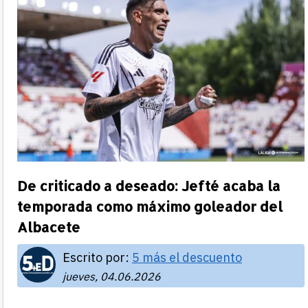
De criticado a deseado: Jefté acaba la
temporada como máximo goleador del
Albacete
Escrito por:
5 más el descuento
jueves, 04.06.2026