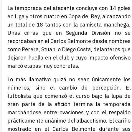
La temporada del atacante concluye con 14 goles
en Liga y otros cuatro en Copa del Rey, alcanzando
un total de 18 tantos con la camiseta manchega.
Unas cifras que en Segunda División no se
recordaban en el Carlos Belmonte desde nombres
como Perera, Stuani o Diego Costa, delanteros que
dejaron huella en el club y cuyo impacto ofensivo
marcó etapas muy concretas.
Lo más llamativo quizá no sean únicamente los
números, sino el cambio de percepción. El
futbolista que comenzó el curso bajo la lupa de
gran parte de la afición termina la temporada
marchándose entre ovaciones y con el respaldo
prácticamente unánime del albacetismo. El cariño
mostrado en el Carlos Belmonte durante sus