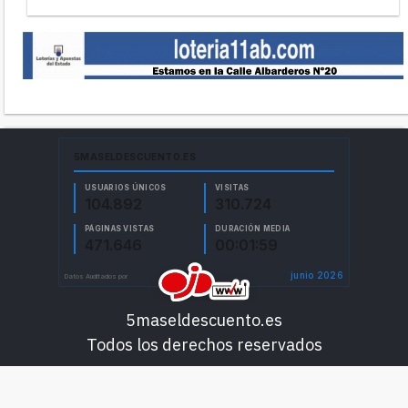
5maseldescuento.es
Todos los derechos reservados