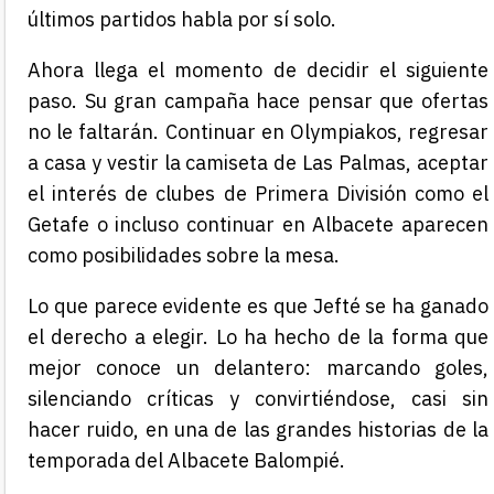
últimos partidos habla por sí solo.
Ahora llega el momento de decidir el siguiente
paso. Su gran campaña hace pensar que ofertas
no le faltarán. Continuar en Olympiakos, regresar
a casa y vestir la camiseta de Las Palmas, aceptar
el interés de clubes de Primera División como el
Getafe o incluso continuar en Albacete aparecen
como posibilidades sobre la mesa.
Lo que parece evidente es que Jefté se ha ganado
el derecho a elegir. Lo ha hecho de la forma que
mejor conoce un delantero: marcando goles,
silenciando críticas y convirtiéndose, casi sin
hacer ruido, en una de las grandes historias de la
temporada del Albacete Balompié.