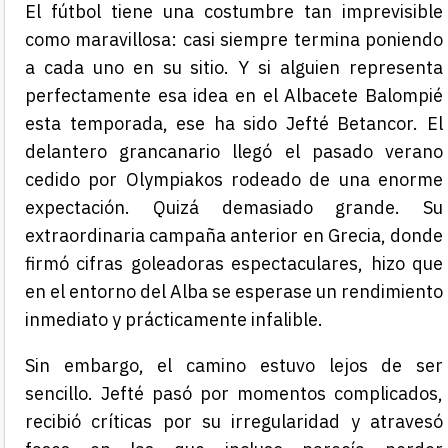
El fútbol tiene una costumbre tan imprevisible
como maravillosa: casi siempre termina poniendo
a cada uno en su sitio. Y si alguien representa
perfectamente esa idea en el Albacete Balompié
esta temporada, ese ha sido Jefté Betancor. El
delantero grancanario llegó el pasado verano
cedido por Olympiakos rodeado de una enorme
expectación. Quizá demasiado grande. Su
extraordinaria campaña anterior en Grecia, donde
firmó cifras goleadoras espectaculares, hizo que
en el entorno del Alba se esperase un rendimiento
inmediato y prácticamente infalible.
Sin embargo, el camino estuvo lejos de ser
sencillo. Jefté pasó por momentos complicados,
recibió críticas por su irregularidad y atravesó