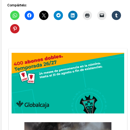
Compártelo: