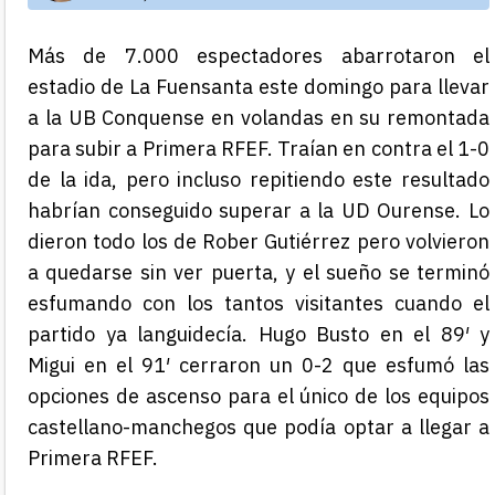
Más de 7.000 espectadores abarrotaron el
estadio de La Fuensanta este domingo para llevar
a la UB Conquense en volandas en su remontada
para subir a Primera RFEF. Traían en contra el 1-0
de la ida, pero incluso repitiendo este resultado
habrían conseguido superar a la UD Ourense. Lo
dieron todo los de Rober Gutiérrez pero volvieron
a quedarse sin ver puerta, y el sueño se terminó
esfumando con los tantos visitantes cuando el
partido ya languidecía. Hugo Busto en el 89′ y
Migui en el 91′ cerraron un 0-2 que esfumó las
opciones de ascenso para el único de los equipos
castellano-manchegos que podía optar a llegar a
Primera RFEF.