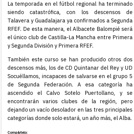
La temporada en el fútbol regional ha terminado
siendo catastrófica, con los descensos de
Talavera y Guadalajara ya confirmados a Segunda
RFEF. De esta manera, el Albacete Balompié será
el único club de Castilla-La Mancha entre Primera
y Segunda División y Primera RFEF.
También este curso se han producido otros dos
descensos más, los de CD Quintanar del Rey y UD
Socuéllamos, incapaces de salvarse en el grupo 5
de Segunda Federación. A esa categoría ha
ascendido el Calvo Sotelo Puertollano, y se
encontrarán varios clubes de la región, pero
dejando un vacío desolador en las tres principales
categorías donde solo estará, un año más, el Alba.
Compártelo: