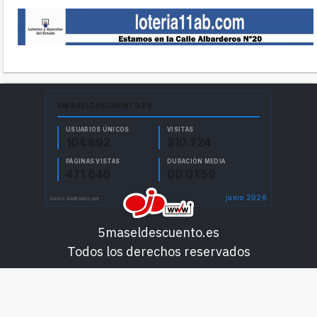
5maseldescuento.es
Todos los derechos reservados