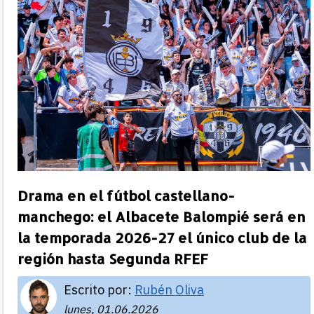
Drama en el fútbol castellano-
manchego: el Albacete Balompié será en
la temporada 2026-27 el único club de la
región hasta Segunda RFEF
Escrito por:
Rubén Oliva
lunes, 01.06.2026