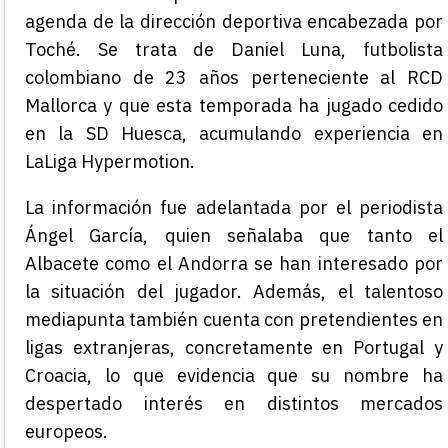
agenda de la dirección deportiva encabezada por
Toché. Se trata de Daniel Luna, futbolista
colombiano de 23 años perteneciente al RCD
Mallorca y que esta temporada ha jugado cedido
en la SD Huesca, acumulando experiencia en
LaLiga Hypermotion.
La información fue adelantada por el periodista
Ángel García, quien señalaba que tanto el
Albacete como el Andorra se han interesado por
la situación del jugador. Además, el talentoso
mediapunta también cuenta con pretendientes en
ligas extranjeras, concretamente en Portugal y
Croacia, lo que evidencia que su nombre ha
despertado interés en distintos mercados
europeos.