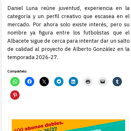
Daniel Luna reúne juventud, experiencia en la
categoría y un perfil creativo que escasea en el
mercado. Por ahora solo existe interés, pero su
nombre ya figura entre los futbolistas que el
Albacete sigue de cerca para intentar dar un salto
de calidad al proyecto de Alberto González en la
temporada 2026-27.
Compártelo: