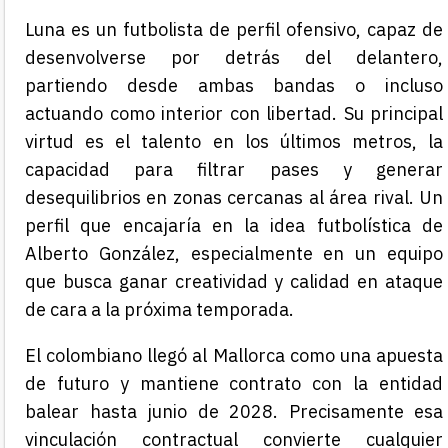
Luna es un futbolista de perfil ofensivo, capaz de
desenvolverse por detrás del delantero,
partiendo desde ambas bandas o incluso
actuando como interior con libertad. Su principal
virtud es el talento en los últimos metros, la
capacidad para filtrar pases y generar
desequilibrios en zonas cercanas al área rival. Un
perfil que encajaría en la idea futbolística de
Alberto González, especialmente en un equipo
que busca ganar creatividad y calidad en ataque
de cara a la próxima temporada.
El colombiano llegó al Mallorca como una apuesta
de futuro y mantiene contrato con la entidad
balear hasta junio de 2028. Precisamente esa
vinculación contractual convierte cualquier