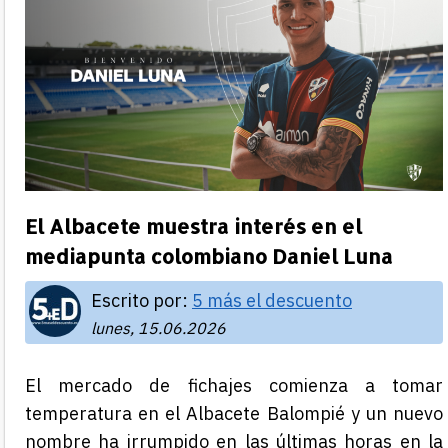
El Albacete muestra interés en el
mediapunta colombiano Daniel Luna
Escrito por:
5 más el descuento
lunes, 15.06.2026
El mercado de fichajes comienza a tomar
temperatura en el Albacete Balompié y un nuevo
nombre ha irrumpido en las últimas horas en la