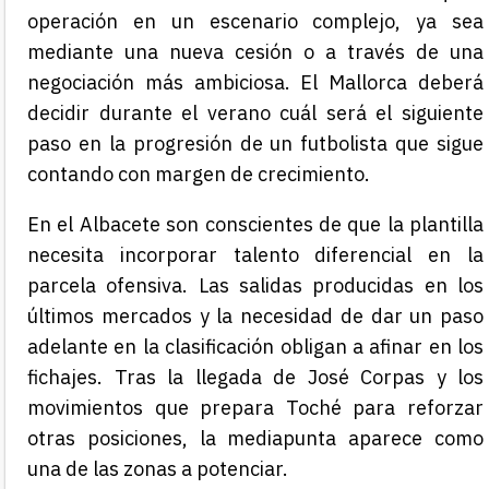
operación en un escenario complejo, ya sea
mediante una nueva cesión o a través de una
negociación más ambiciosa. El Mallorca deberá
decidir durante el verano cuál será el siguiente
paso en la progresión de un futbolista que sigue
contando con margen de crecimiento.
En el Albacete son conscientes de que la plantilla
necesita incorporar talento diferencial en la
parcela ofensiva. Las salidas producidas en los
últimos mercados y la necesidad de dar un paso
adelante en la clasificación obligan a afinar en los
fichajes. Tras la llegada de José Corpas y los
movimientos que prepara Toché para reforzar
otras posiciones, la mediapunta aparece como
una de las zonas a potenciar.