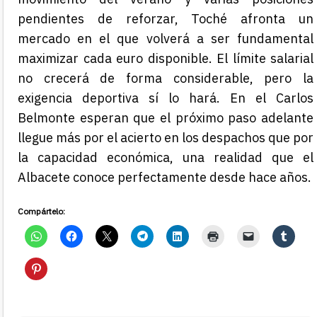
pendientes de reforzar, Toché afronta un
mercado en el que volverá a ser fundamental
maximizar cada euro disponible. El límite salarial
no crecerá de forma considerable, pero la
exigencia deportiva sí lo hará. En el Carlos
Belmonte esperan que el próximo paso adelante
llegue más por el acierto en los despachos que por
la capacidad económica, una realidad que el
Albacete conoce perfectamente desde hace años.
Compártelo: