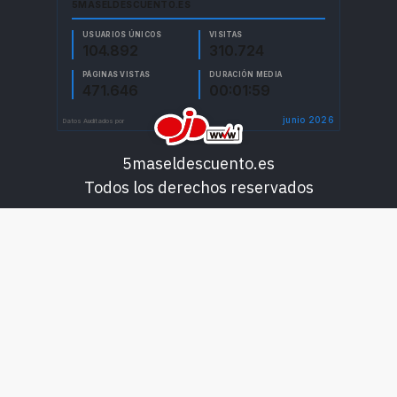
5maseldescuento.es
Todos los derechos reservados