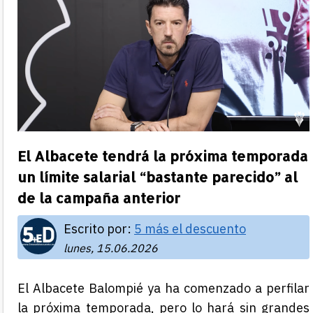
El Albacete tendrá la próxima temporada
un límite salarial “bastante parecido” al
de la campaña anterior
Escrito por:
5 más el descuento
lunes, 15.06.2026
El Albacete Balompié ya ha comenzado a perfilar
la próxima temporada, pero lo hará sin grandes