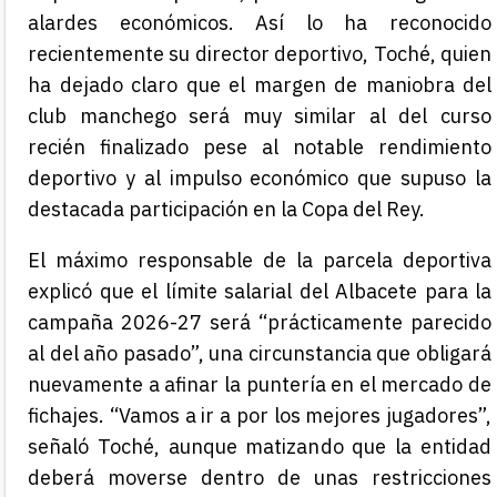
alardes económicos. Así lo ha reconocido
recientemente su director deportivo, Toché, quien
ha dejado claro que el margen de maniobra del
club manchego será muy similar al del curso
recién finalizado pese al notable rendimiento
deportivo y al impulso económico que supuso la
destacada participación en la Copa del Rey.
El máximo responsable de la parcela deportiva
explicó que el límite salarial del Albacete para la
campaña 2026-27 será “prácticamente parecido
al del año pasado”, una circunstancia que obligará
nuevamente a afinar la puntería en el mercado de
fichajes. “Vamos a ir a por los mejores jugadores”,
señaló Toché, aunque matizando que la entidad
deberá moverse dentro de unas restricciones