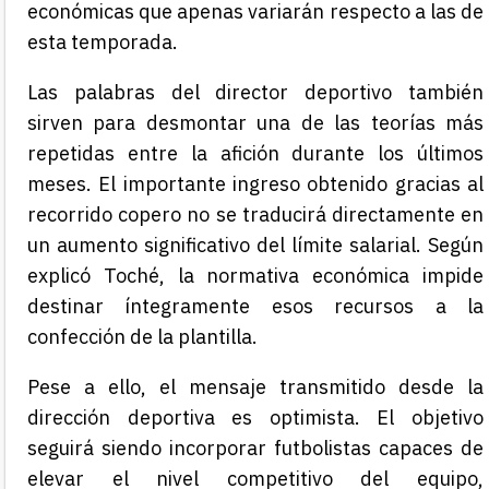
económicas que apenas variarán respecto a las de
esta temporada.
Las palabras del director deportivo también
sirven para desmontar una de las teorías más
repetidas entre la afición durante los últimos
meses. El importante ingreso obtenido gracias al
recorrido copero no se traducirá directamente en
un aumento significativo del límite salarial. Según
explicó Toché, la normativa económica impide
destinar íntegramente esos recursos a la
confección de la plantilla.
Pese a ello, el mensaje transmitido desde la
dirección deportiva es optimista. El objetivo
seguirá siendo incorporar futbolistas capaces de
elevar el nivel competitivo del equipo,