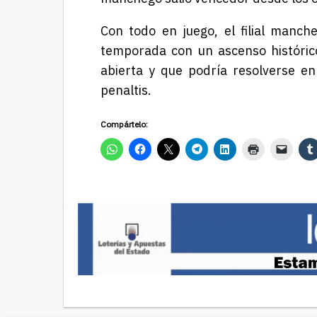
Con todo en juego, el filial manch
temporada con un ascenso históric
abierta y que podría resolverse en
penaltis.
Compártelo: