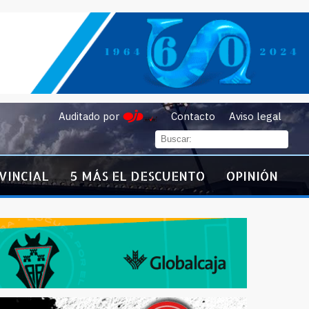
Auditado por
Contacto
Aviso legal
VINCIAL
5 MÁS EL DESCUENTO
OPINIÓN