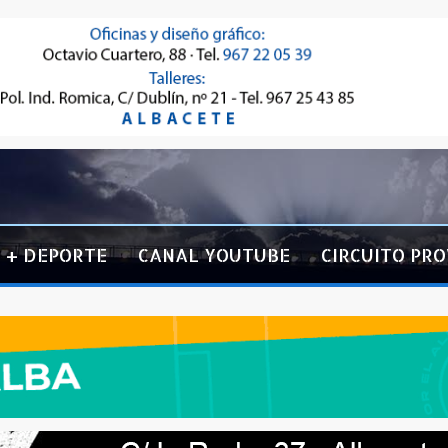
+ DEPORTE
CANAL YOUTUBE
CIRCUITO PRO