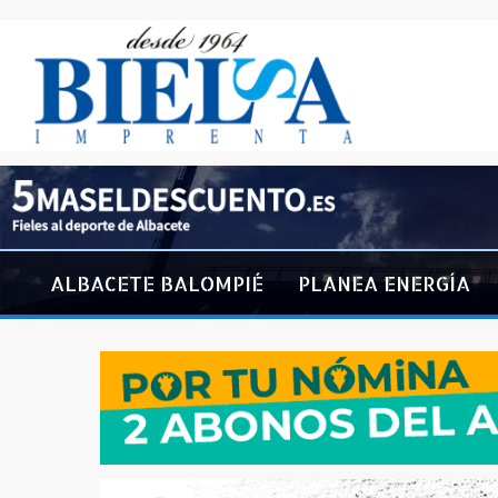
ALBACETE BALOMPIÉ
PLANEA ENERGÍA