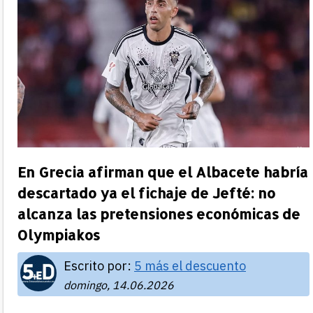
En Grecia afirman que el Albacete habría
descartado ya el fichaje de Jefté: no
alcanza las pretensiones económicas de
Olympiakos
Escrito por:
5 más el descuento
domingo, 14.06.2026