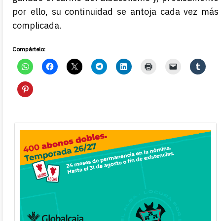
por ello, su continuidad se antoja cada vez más
complicada.
Compártelo: