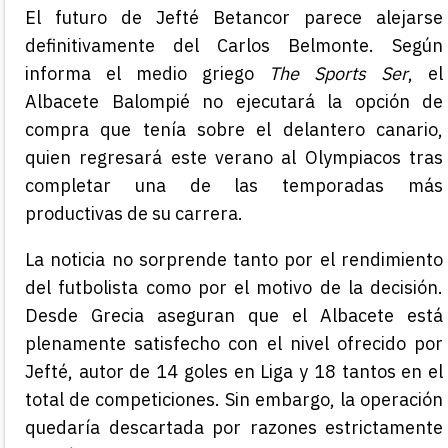
El futuro de Jefté Betancor parece alejarse
definitivamente del Carlos Belmonte. Según
informa el medio griego
The Sports Ser
, el
Albacete Balompié no ejecutará la opción de
compra que tenía sobre el delantero canario,
quien regresará este verano al Olympiacos tras
completar una de las temporadas más
productivas de su carrera.
La noticia no sorprende tanto por el rendimiento
del futbolista como por el motivo de la decisión.
Desde Grecia aseguran que el Albacete está
plenamente satisfecho con el nivel ofrecido por
Jefté, autor de 14 goles en Liga y 18 tantos en el
total de competiciones. Sin embargo, la operación
quedaría descartada por razones estrictamente