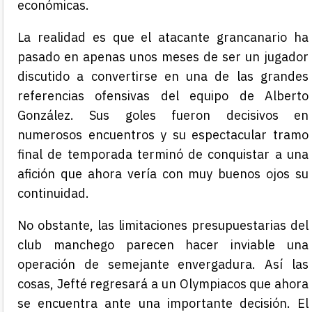
económicas.
La realidad es que el atacante grancanario ha
pasado en apenas unos meses de ser un jugador
discutido a convertirse en una de las grandes
referencias ofensivas del equipo de Alberto
González. Sus goles fueron decisivos en
numerosos encuentros y su espectacular tramo
final de temporada terminó de conquistar a una
afición que ahora vería con muy buenos ojos su
continuidad.
No obstante, las limitaciones presupuestarias del
club manchego parecen hacer inviable una
operación de semejante envergadura. Así las
cosas, Jefté regresará a un Olympiacos que ahora
se encuentra ante una importante decisión. El