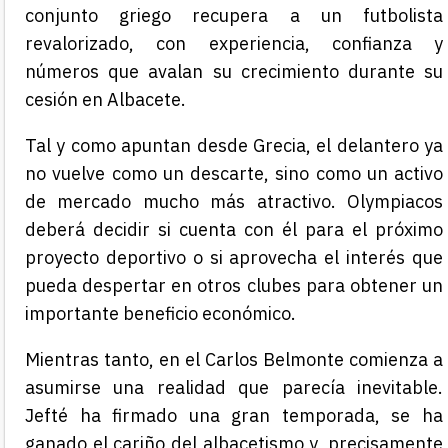
conjunto griego recupera a un futbolista
revalorizado, con experiencia, confianza y
números que avalan su crecimiento durante su
cesión en Albacete.
Tal y como apuntan desde Grecia, el delantero ya
no vuelve como un descarte, sino como un activo
de mercado mucho más atractivo. Olympiacos
deberá decidir si cuenta con él para el próximo
proyecto deportivo o si aprovecha el interés que
pueda despertar en otros clubes para obtener un
importante beneficio económico.
Mientras tanto, en el Carlos Belmonte comienza a
asumirse una realidad que parecía inevitable.
Jefté ha firmado una gran temporada, se ha
ganado el cariño del albacetismo y, precisamente