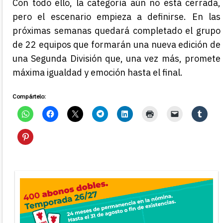
Con todo ello, la categoría aún no está cerrada,
pero el escenario empieza a definirse. En las
próximas semanas quedará completado el grupo
de 22 equipos que formarán una nueva edición de
una Segunda División que, una vez más, promete
máxima igualdad y emoción hasta el final.
Compártelo: