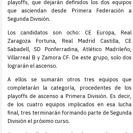
playoffs, que dejarán definidos los dos equipos
que asciendan desde Primera Federación a
Segunda División.
Los candidatos son ocho: CE Europa, Real
Zaragoza Fortuna, Real Madrid Castilla, CE
Sabadell, SD Ponferradina, Atlético Madrileño,
Villarreal B y Zamora CF. De este grupo, solo dos
lograrán el ascenso.
A ellos se sumarán otros tres equipos que
completarán la categoría, procedentes de los
playoffs de ascenso a Primera División. Es decir,
de los cuatro equipos implicados en esa lucha
final, tres terminarán formando parte de Segunda
División el próximo curso.