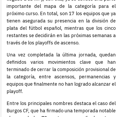
importante del mapa de la categoría para el
próximo curso. En total, son 17 los equipos que ya
tienen asegurada su presencia en la división de
plata del fútbol español, mientras que los cinco
restantes se decidirán en las próximas semanas a
través de los playoffs de ascenso.
Una vez completada la última jornada, quedan
definidos varios movimientos clave que han
terminado de cerrar la composición provisional de
la categoría, entre ascensos, permanencias y
equipos que finalmente no han logrado alcanzar el
playoff.
Entre los principales nombres destaca el caso del
Burgos CF, que ha firmado una temporada notable