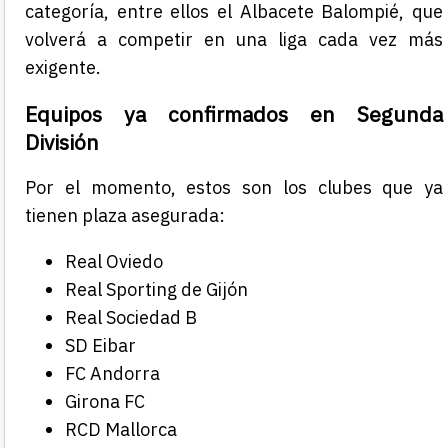
categoría, entre ellos el
Albacete Balompié
, que
volverá a competir en una liga cada vez más
exigente.
Equipos ya confirmados en Segunda
División
Por el momento, estos son los clubes que ya
tienen plaza asegurada:
Real Oviedo
Real Sporting de Gijón
Real Sociedad B
SD Eibar
FC Andorra
Girona FC
RCD Mallorca