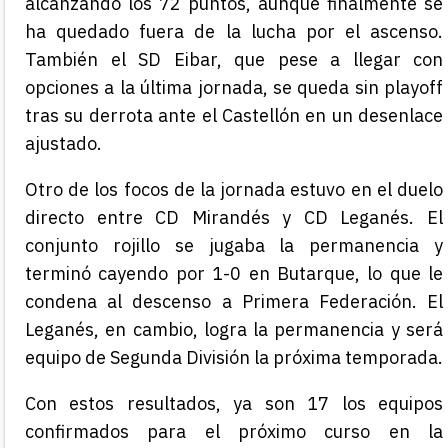
alcanzando los 72 puntos, aunque finalmente se
ha quedado fuera de la lucha por el ascenso.
También el SD Eibar, que pese a llegar con
opciones a la última jornada, se queda sin playoff
tras su derrota ante el Castellón en un desenlace
ajustado.
Otro de los focos de la jornada estuvo en el duelo
directo entre CD Mirandés y CD Leganés. El
conjunto rojillo se jugaba la permanencia y
terminó cayendo por 1-0 en Butarque, lo que le
condena al descenso a Primera Federación. El
Leganés, en cambio, logra la permanencia y será
equipo de Segunda División la próxima temporada.
Con estos resultados, ya son 17 los equipos
confirmados para el próximo curso en la