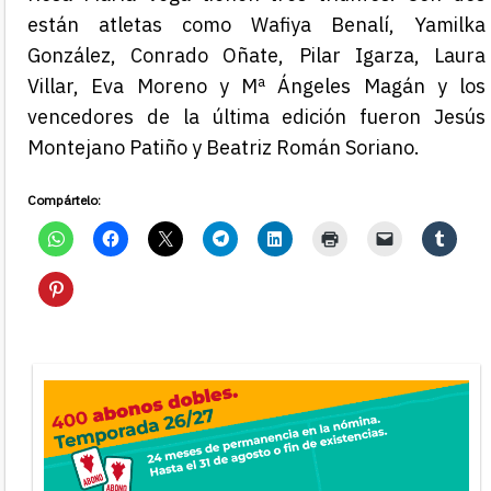
están atletas como Wafiya Benalí, Yamilka
González, Conrado Oñate, Pilar Igarza, Laura
Villar, Eva Moreno y Mª Ángeles Magán y los
vencedores de la última edición fueron Jesús
Montejano Patiño y Beatriz Román Soriano.
Compártelo: