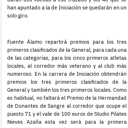
han apuntado a la de Iniciación se quedarán en un
solo giro.
Fuente Álamo repartirá premios para los tres
primeros clasificados de la General, para cada una
de las categorías, para los cinco primeros atletas
locales, al corredor más veterano y al club más
numeroso. En la carrera de Iniciación obtendrán
premios los tres primeros clasificados de la
General y también los tres primeros locales. Como
es habitual, no faltará el Premio de la Hermandad
de Donantes de Sangre al corredor que ocupe el
puesto 71 y el vale de 100 euros de Studio Pilates
Nieves Azaña
esta vez será
para la primera