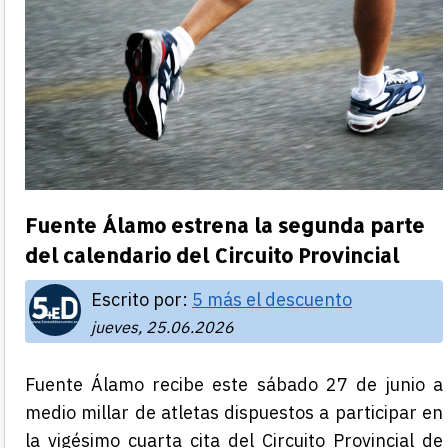
Fuente Álamo estrena la segunda parte
del calendario del Circuito Provincial
Escrito por:
5 más el descuento
jueves, 25.06.2026
Fuente Álamo
recibe
este sábado 27 de junio
a
medio millar de atletas dispuestos a participar en
la
vigésimo cuarta cita del Circuito Provincial de