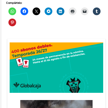
Compártelo: