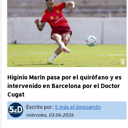
Higinio Marín pasa por el quirófano y es
intervenido en Barcelona por el Doctor
Cugat
Escrito por:
5 más el descuento
miércoles, 03.06.2026