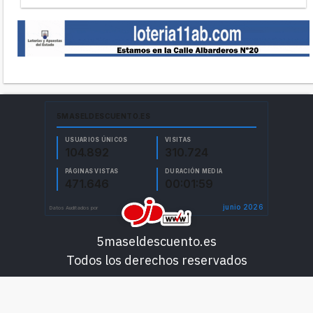
5maseldescuento.es
Todos los derechos reservados