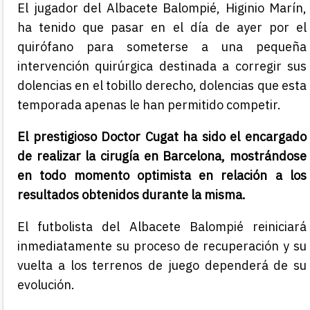
El jugador del Albacete Balompié, Higinio Marín,
ha tenido que pasar en el día de ayer por el
quirófano para someterse a una pequeña
intervención quirúrgica destinada a corregir sus
dolencias en el tobillo derecho, dolencias que esta
temporada apenas le han permitido competir.
El prestigioso Doctor Cugat ha sido el encargado
de realizar la cirugía en Barcelona, mostrándose
en todo momento optimista en relación a los
resultados obtenidos durante la misma.
El futbolista del Albacete Balompié reiniciará
inmediatamente su proceso de recuperación y su
vuelta a los terrenos de juego dependerá de su
evolución.