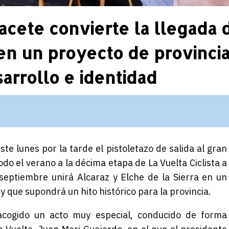
acete convierte la llegada 
 en un proyecto de provincia
sarrollo e identidad
ste lunes por la tarde
el pistoletazo de salida al gran
o el verano a la décima etapa de La Vuelta Ciclista a
septiembre
unirá Alcaraz y Elche de la Sierra en un
 que supondrá un hito histórico para la provincia.
acogido un acto muy especial, conducido de forma