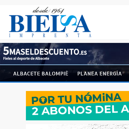
ALBACETE BALOMPIÉ
PLANEA ENERGÍA