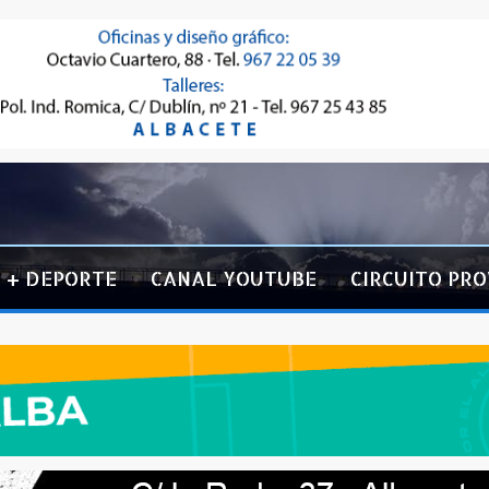
+ DEPORTE
CANAL YOUTUBE
CIRCUITO PRO