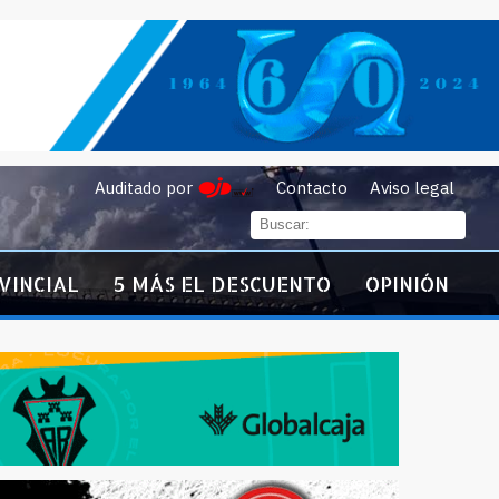
Auditado por
Contacto
Aviso legal
VINCIAL
5 MÁS EL DESCUENTO
OPINIÓN