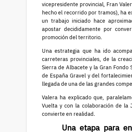
vicepresidente provincial, Fran Vale
hecho el recorrido por tramos), ha ex
un trabajo iniciado hace aproxima
apostar decididamente por conver
promoción del territorio.
Una estrategia que ha ido acompa
carreteras provinciales, de la cre
Sierra de Albacete y la Gran Fondo 
de España Gravel y del fortalecimi
llegada de una de las grandes compet
Valera ha explicado que, paralelam
Vuelta y con la colaboración de la
convierte en realidad.
Una etapa para enseñ