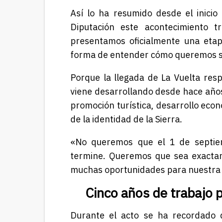
Así lo ha resumido desde el inicio
Diputación este acontecimiento t
presentamos oficialmente una etap
forma de entender cómo queremos se
Porque la llegada de La Vuelta resp
viene desarrollando desde hace años
promoción turística, desarrollo econ
de la identidad de la Sierra.
«No queremos que
el 1 de septi
termine. Queremos que sea exactam
muchas oportunidades para nuestra 
Cinco años de trabajo p
Durante el acto se ha recordado q