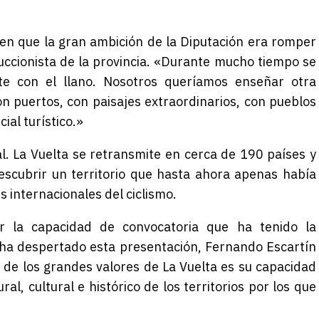
o en que la gran ambición de la Diputación era romper
ccionista de la provincia. «Durante mucho tiempo se
te con el llano. Nosotros queríamos enseñar otra
on puertos, con paisajes extraordinarios, con pueblos
ial turístico.»
l. La Vuelta se retransmite en cerca de 190 países y
scubrir un territorio que hasta ahora apenas había
 internacionales del ciclismo.
r la capacidad de convocatoria que ha tenido la
 ha despertado esta presentación, Fernando Escartín
de los grandes valores de La Vuelta es su capacidad
l, cultural e histórico de los territorios por los que