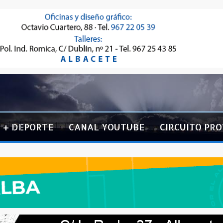
+ DEPORTE
CANAL YOUTUBE
CIRCUITO PRO