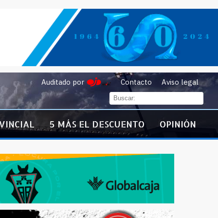
Auditado por
Contacto
Aviso legal
VINCIAL
5 MÁS EL DESCUENTO
OPINIÓN