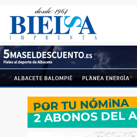
ALBACETE BALOMPIÉ
PLANEA ENERGÍA