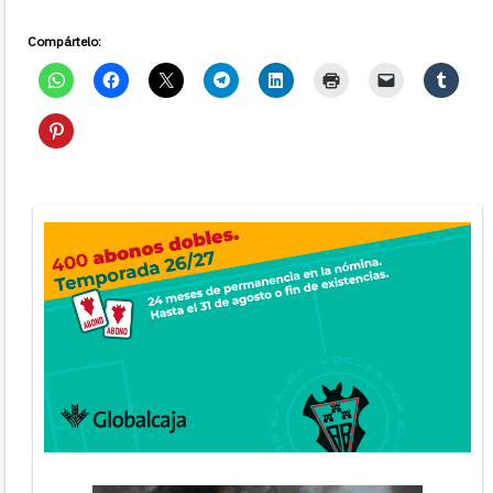
Compártelo: