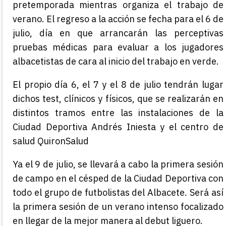
pretemporada mientras organiza el trabajo de
verano. El regreso a la acción se fecha para el 6 de
julio, día en que arrancarán las perceptivas
pruebas médicas para evaluar a los jugadores
albacetistas de cara al inicio del trabajo en verde.
El propio día 6, el 7 y el 8 de julio tendrán lugar
dichos test, clínicos y físicos, que se realizarán en
distintos tramos entre las instalaciones de la
Ciudad Deportiva Andrés Iniesta y el centro de
salud QuironSalud
Ya el 9 de julio, se llevará a cabo la primera sesión
de campo en el césped de la Ciudad Deportiva con
todo el grupo de futbolistas del Albacete. Será así
la primera sesión de un verano intenso focalizado
en llegar de la mejor manera al debut liguero.