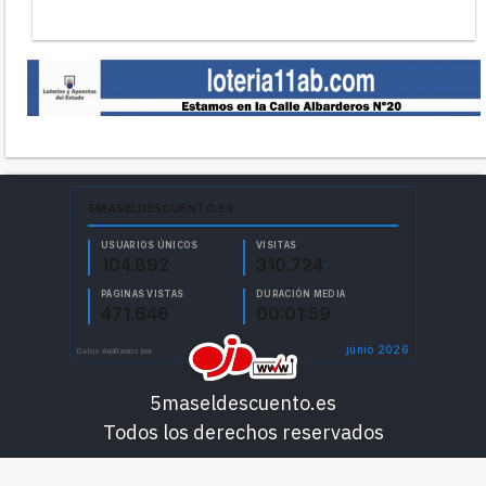
5maseldescuento.es
Todos los derechos reservados