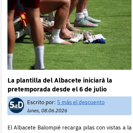
La plantilla del Albacete iniciará la
pretemporada desde el 6 de julio
Escrito por:
5 más el descuento
lunes, 08.06.2026
El Albacete Balompié recarga pilas con vistas a la