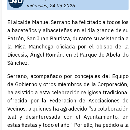
miércoles, 24.06.2026
El alcalde Manuel Serrano ha felicitado a todos los
albaceteños y albaceteñas en el día grande de su
Patrón, San Juan Bautista, durante su asistencia a
la Misa Manchega oficiada por el obispo de la
Diócesis, Ángel Román, en el Parque de Abelardo
Sánchez.
Serrano, acompañado por concejales del Equipo
de Gobierno y otros miembros de la Corporación,
ha asistido a esta celebración religiosa tradicional
ofrecida por la Federación de Asociaciones de
Vecinos, a quienes ha agradecido “su colaboración
leal y desinteresada con el Ayuntamiento, en
estas fiestas y todo el año”. Por ello, ha pedido a la