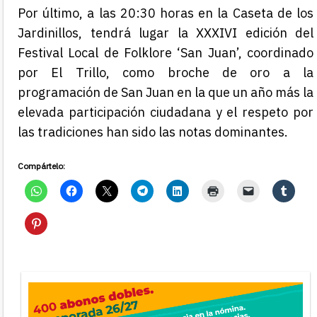
Por último, a las 20:30 horas en la Caseta de los
Jardinillos, tendrá lugar la XXXIVI edición del
Festival Local de Folklore ‘San Juan’, coordinado
por El Trillo, como broche de oro a la
programación de San Juan en la que un año más la
elevada participación ciudadana y el respeto por
las tradiciones han sido las notas dominantes.
Compártelo: