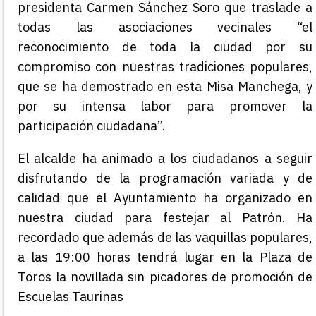
presidenta Carmen Sánchez Soro que traslade a
todas las asociaciones vecinales “el
reconocimiento de toda la ciudad por su
compromiso con nuestras tradiciones populares,
que se ha demostrado en esta Misa Manchega, y
por su intensa labor para promover la
participación ciudadana”.
El alcalde ha animado a los ciudadanos a seguir
disfrutando de la programación variada y de
calidad que el Ayuntamiento ha organizado en
nuestra ciudad para festejar al Patrón. Ha
recordado que además de las vaquillas populares,
a las 19:00 horas tendrá lugar en la Plaza de
Toros la novillada sin picadores de promoción de
Escuelas Taurinas