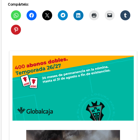
Compártelo: