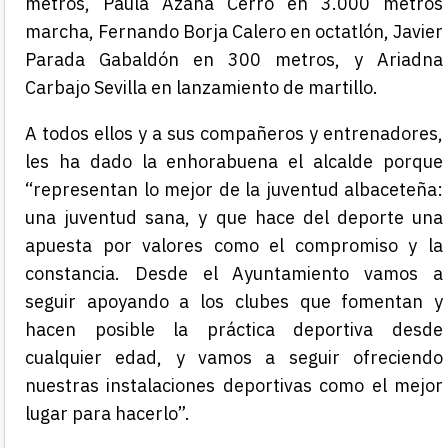
metros, Paula Azaña Cerro en 3.000 metros
marcha, Fernando Borja Calero en octatlón, Javier
Parada Gabaldón en 300 metros, y Ariadna
Carbajo Sevilla en lanzamiento de martillo.
A todos ellos y a sus compañeros y entrenadores,
les ha dado la enhorabuena el alcalde porque
“representan lo mejor de la juventud albaceteña:
una juventud sana, y que hace del deporte una
apuesta por valores como el compromiso y la
constancia. Desde el Ayuntamiento vamos a
seguir apoyando a los clubes que fomentan y
hacen posible la práctica deportiva desde
cualquier edad, y vamos a seguir ofreciendo
nuestras instalaciones deportivas como el mejor
lugar para hacerlo”.