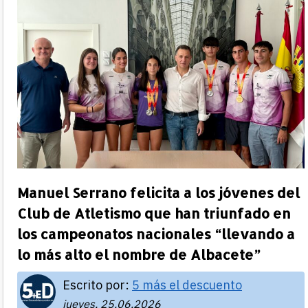
Manuel Serrano felicita a los jóvenes del
Club de Atletismo que han triunfado en
los campeonatos nacionales “llevando a
lo más alto el nombre de Albacete”
Escrito por:
5 más el descuento
jueves, 25.06.2026