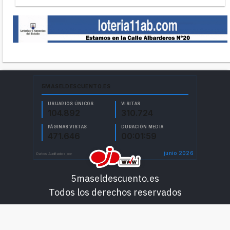
5maseldescuento.es
Todos los derechos reservados