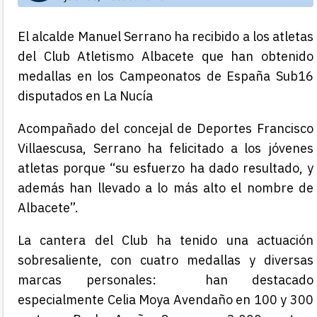
El alcalde Manuel Serrano ha recibido a los atletas
del Club Atletismo Albacete que han obtenido
medallas en los Campeonatos de España Sub16
disputados en La Nucía
Acompañado del concejal de Deportes Francisco
Villaescusa, Serrano ha felicitado a los jóvenes
atletas porque “su esfuerzo ha dado resultado, y
además han llevado a lo más alto el nombre de
Albacete”.
La cantera del Club ha tenido una actuación
sobresaliente, con cuatro medallas y diversas
marcas personales: han destacado
especialmente Celia Moya Avendaño en 100 y 300