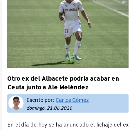
Otro ex del Albacete podría acabar en
Ceuta junto a Ale Meléndez
Escrito por:
Carlos Gómez
domingo, 21.06.2026
En el día de hoy se ha anunciado el fichaje del ex