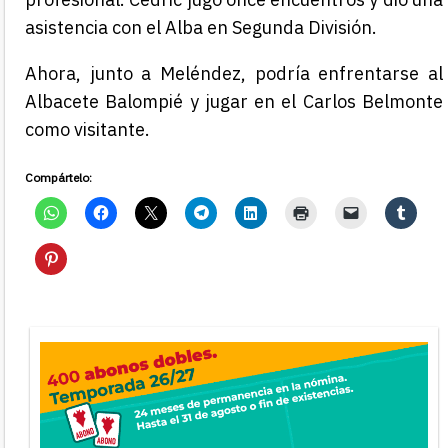
asistencia con el Alba en Segunda División.
Ahora, junto a Meléndez, podría enfrentarse al
Albacete Balompié y jugar en el Carlos Belmonte
como visitante.
Compártelo: